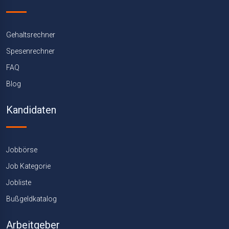
Gehaltsrechner
Spesenrechner
FAQ
Blog
Kandidaten
Jobbörse
Job Kategorie
Jobliste
Bußgeldkatalog
Arbeitgeber