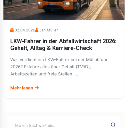
02.04.2026
Jan Müller
LKW-Fahrer in der Abfallwirtschaft 2026:
Gehalt, Alltag & Karriere-Check
Was verdient ein LKW-Fahrer bei der Müllabfuhr
2026? Erfahre alles über Gehalt (TVöD),
Arbeitszeiten und freie Stellen i...
Mehr lesen