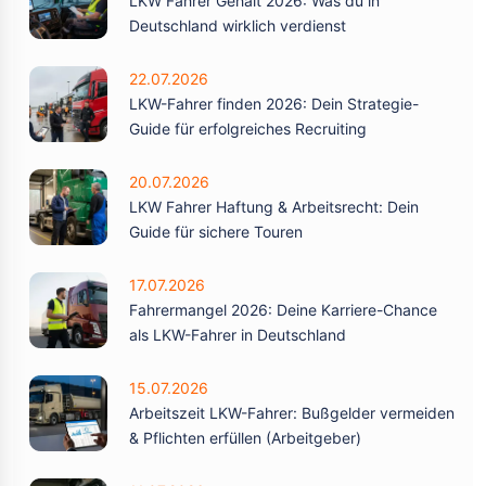
LKW Fahrer Gehalt 2026: Was du in
Deutschland wirklich verdienst
22.07.2026
LKW-Fahrer finden 2026: Dein Strategie-
Guide für erfolgreiches Recruiting
20.07.2026
LKW Fahrer Haftung & Arbeitsrecht: Dein
Guide für sichere Touren
17.07.2026
Fahrermangel 2026: Deine Karriere-Chance
als LKW-Fahrer in Deutschland
15.07.2026
Arbeitszeit LKW-Fahrer: Bußgelder vermeiden
& Pflichten erfüllen (Arbeitgeber)