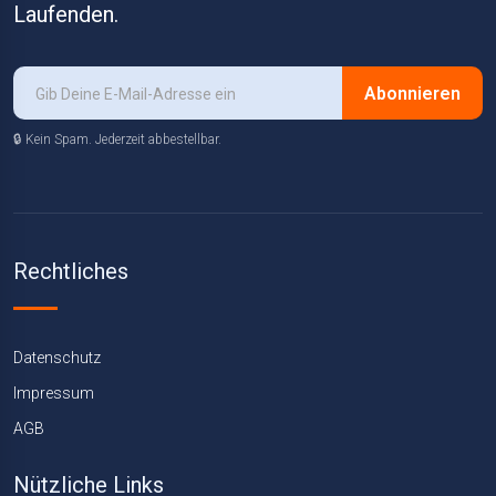
Laufenden.
Abonnieren
🔒 Kein Spam. Jederzeit abbestellbar.
Rechtliches
Datenschutz
Impressum
AGB
Nützliche Links