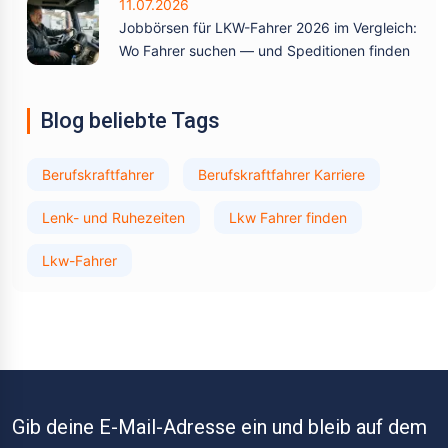
11.07.2026
Jobbörsen für LKW-Fahrer 2026 im Vergleich:
Wo Fahrer suchen — und Speditionen finden
Blog beliebte Tags
Berufskraftfahrer
Berufskraftfahrer Karriere
Lenk- und Ruhezeiten
Lkw Fahrer finden
Lkw-Fahrer
Gib deine E-Mail-Adresse ein und bleib auf dem