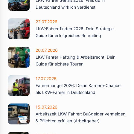
LKW Fahrer Gehalt 2026: Was du in
Deutschland wirklich verdienst
22.07.2026
LKW-Fahrer finden 2026: Dein Strategie-
Guide für erfolgreiches Recruiting
20.07.2026
LKW Fahrer Haftung & Arbeitsrecht: Dein
Guide für sichere Touren
17.07.2026
Fahrermangel 2026: Deine Karriere-Chance
als LKW-Fahrer in Deutschland
15.07.2026
Arbeitszeit LKW-Fahrer: Bußgelder vermeiden
& Pflichten erfüllen (Arbeitgeber)