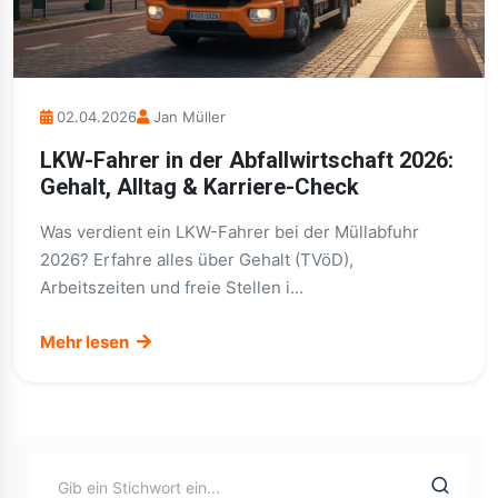
02.04.2026
Jan Müller
LKW-Fahrer in der Abfallwirtschaft 2026:
Gehalt, Alltag & Karriere-Check
Was verdient ein LKW-Fahrer bei der Müllabfuhr
2026? Erfahre alles über Gehalt (TVöD),
Arbeitszeiten und freie Stellen i...
Mehr lesen