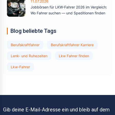
11.07.2026
Jobbörsen für LKW-Fahrer 2026 im Vergleich:
Wo Fahrer suchen — und Speditionen finden
Blog beliebte Tags
Berufskraftfahrer
Berufskraftfahrer Karriere
Lenk- und Ruhezeiten
Lkw Fahrer finden
Lkw-Fahrer
Gib deine E-Mail-Adresse ein und bleib auf dem