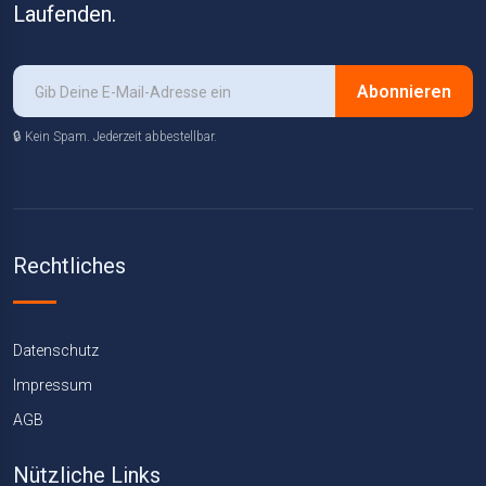
Laufenden.
Abonnieren
🔒 Kein Spam. Jederzeit abbestellbar.
Rechtliches
Datenschutz
Impressum
AGB
Nützliche Links