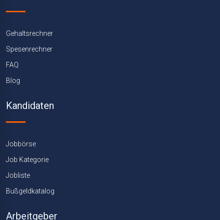
Gehaltsrechner
Spesenrechner
FAQ
Blog
Kandidaten
Jobbörse
Job Kategorie
Jobliste
Bußgeldkatalog
Arbeitgeber