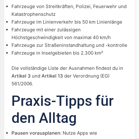
Fahrzeuge von Streitkräften, Polizei, Feuerwehr und
Katastrophenschutz
Fahrzeuge im Linienverkehr bis 50 km Linienlänge
Fahrzeuge mit einer zulässigen
Höchstgeschwindigkeit von maximal 40 km/h
Fahrzeuge zur Straßeninstandhaltung und -kontrolle
Fahrzeuge in Inselgebieten bis 2.300 km²
Die vollständige Liste der Ausnahmen findest du in
Artikel 3
und
Artikel 13
der Verordnung (EG)
561/2006.
Praxis-Tipps für
den Alltag
Pausen vorausplanen:
Nutze Apps wie