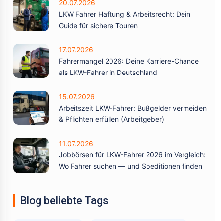
20.07.2026
LKW Fahrer Haftung & Arbeitsrecht: Dein
Guide für sichere Touren
17.07.2026
Fahrermangel 2026: Deine Karriere-Chance
als LKW-Fahrer in Deutschland
15.07.2026
Arbeitszeit LKW-Fahrer: Bußgelder vermeiden
& Pflichten erfüllen (Arbeitgeber)
11.07.2026
Jobbörsen für LKW-Fahrer 2026 im Vergleich:
Wo Fahrer suchen — und Speditionen finden
Blog beliebte Tags