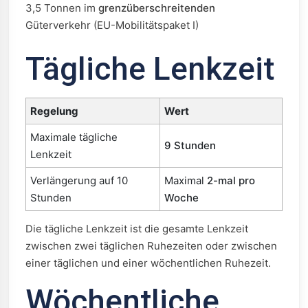
3,5 Tonnen im
grenzüberschreitenden
Güterverkehr (EU-Mobilitätspaket I)
Tägliche Lenkzeit
Regelung
Wert
Maximale tägliche
9 Stunden
Lenkzeit
Verlängerung auf 10
Maximal
2-mal pro
Stunden
Woche
Die tägliche Lenkzeit ist die gesamte Lenkzeit
zwischen zwei täglichen Ruhezeiten oder zwischen
einer täglichen und einer wöchentlichen Ruhezeit.
Wöchentliche