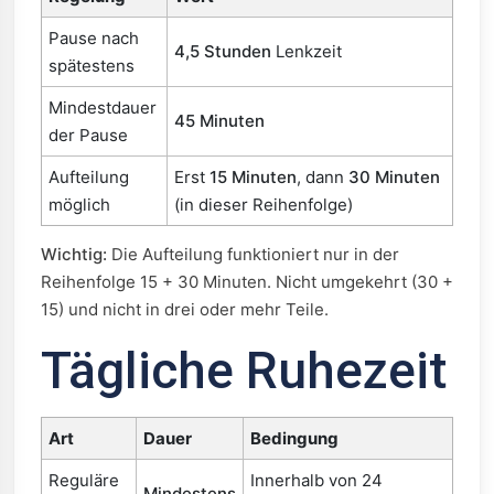
Pause nach
4,5 Stunden
Lenkzeit
spätestens
Mindestdauer
45 Minuten
der Pause
Aufteilung
Erst
15 Minuten
, dann
30 Minuten
möglich
(in dieser Reihenfolge)
Wichtig:
Die Aufteilung funktioniert nur in der
Reihenfolge 15 + 30 Minuten. Nicht umgekehrt (30 +
15) und nicht in drei oder mehr Teile.
Tägliche Ruhezeit
Art
Dauer
Bedingung
Reguläre
Innerhalb von 24
Mindestens