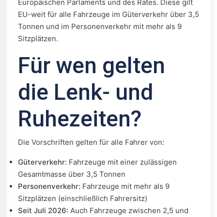
Europäischen Parlaments und des Rates. Diese gilt
EU-weit für alle Fahrzeuge im Güterverkehr über 3,5
Tonnen und im Personenverkehr mit mehr als 9
Sitzplätzen.
Für wen gelten
die Lenk- und
Ruhezeiten?
Die Vorschriften gelten für alle Fahrer von:
Güterverkehr:
Fahrzeuge mit einer zulässigen
Gesamtmasse über 3,5 Tonnen
Personenverkehr:
Fahrzeuge mit mehr als 9
Sitzplätzen (einschließlich Fahrersitz)
Seit Juli 2026:
Auch Fahrzeuge zwischen 2,5 und