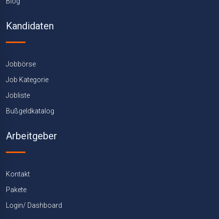
Blog
Kandidaten
Jobbörse
Job Kategorie
Jobliste
Bußgeldkatalog
Arbeitgeber
Kontakt
Pakete
Login/ Dashboard