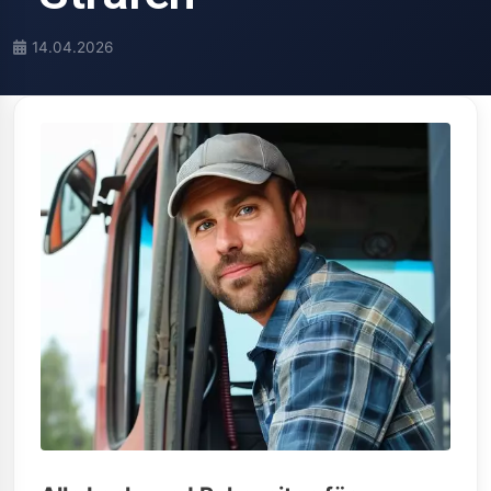
14.04.2026