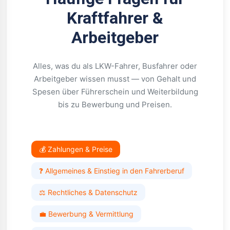
Kraftfahrer &
Arbeitgeber
Alles, was du als LKW-Fahrer, Busfahrer oder
Arbeitgeber wissen musst — von Gehalt und
Spesen über Führerschein und Weiterbildung
bis zu Bewerbung und Preisen.
💰 Zahlungen & Preise
❓ Allgemeines & Einstieg in den Fahrerberuf
⚖️ Rechtliches & Datenschutz
💼 Bewerbung & Vermittlung