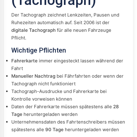
(Tachograph)
Der Tachograph zeichnet Lenkzeiten, Pausen und
Ruhezeiten automatisch auf. Seit 2006 ist der
digitale Tachograph
für alle neuen Fahrzeuge
Pflicht.
Wichtige Pflichten
Fahrerkarte
immer eingesteckt lassen während der
Fahrt
Manueller Nachtrag
bei Fährfahrten oder wenn der
Tachograph nicht funktioniert
Tachograph-Ausdrucke und Fahrerkarte bei
Kontrolle vorweisen können
Daten der Fahrerkarte müssen spätestens alle
28
Tage
heruntergeladen werden
Unternehmensdaten des Fahrtenschreibers müssen
spätestens alle
90 Tage
heruntergeladen werden