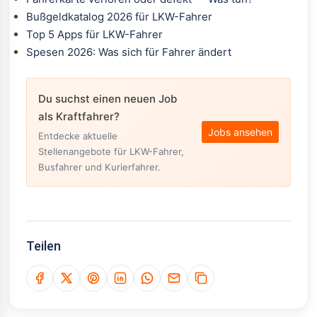
Bußgeldkatalog 2026 für LKW-Fahrer
Top 5 Apps für LKW-Fahrer
Spesen 2026: Was sich für Fahrer ändert
Du suchst einen neuen Job
als Kraftfahrer?
Jobs ansehen
Entdecke aktuelle
Stellenangebote für LKW-Fahrer,
Busfahrer und Kurierfahrer.
Teilen