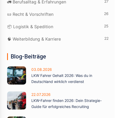
27
🚛 Berufsalltag & Erfahrungen
26
📜 Recht & Vorschriften
25
📦 Logistik & Spedition
22
🧠 Weiterbildung & Karriere
Blog-Beiträge
03.08.2026
LKW Fahrer Gehalt 2026: Was du in
Deutschland wirklich verdienst
22.07.2026
LKW-Fahrer finden 2026: Dein Strategie-
Guide für erfolgreiches Recruiting