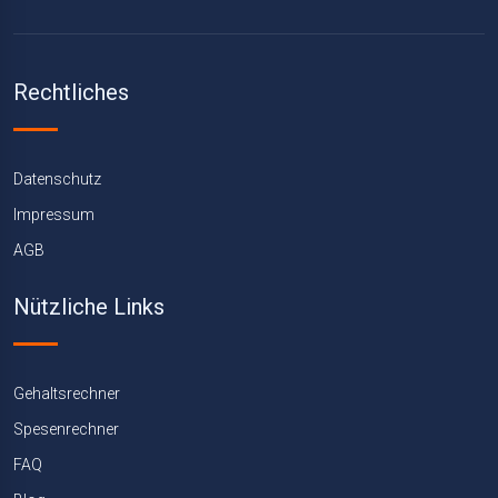
Rechtliches
Datenschutz
Impressum
AGB
Nützliche Links
Gehaltsrechner
Spesenrechner
FAQ