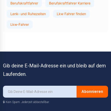
Berufskraftfahrer
Berufskraftfahrer Karriere
Lenk- und Ruhezeiten
Lkw Fahrer finden
Lkw-Fahrer
Gib deine E-Mail-Adresse ein und bleib auf dem
Laufenden.
Abonnieren
🔒 Kein Spam. Jederzeit abbestellbar.