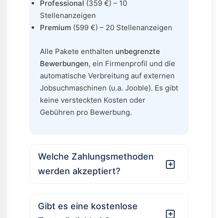
Professional
(359 €) – 10
Stellenanzeigen
Premium
(599 €) – 20 Stellenanzeigen
Alle Pakete enthalten
unbegrenzte
Bewerbungen
, ein Firmenprofil und die
automatische Verbreitung auf externen
Jobsuchmaschinen (u.a. Jooble). Es gibt
keine versteckten Kosten oder
Gebühren pro Bewerbung.
Welche Zahlungsmethoden
werden akzeptiert?
Gibt es eine kostenlose