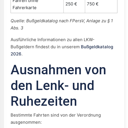
Fahren ohne
250 €
750 €
Fahrerkarte
Quelle: Bußgeldkatalog nach FPersV, Anlage zu § 1
Abs. 3
Ausführliche Informationen zu allen LKW-
Bußgeldern findest du in unserem
Bußgeldkatalog
2026
.
Ausnahmen von
den Lenk- und
Ruhezeiten
Bestimmte Fahrten sind von der Verordnung
ausgenommen: