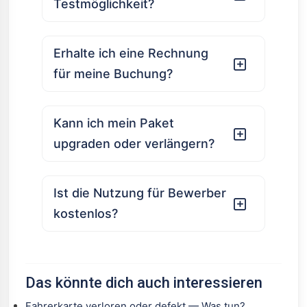
Testmöglichkeit?
Erhalte ich eine Rechnung
für meine Buchung?
Kann ich mein Paket
upgraden oder verlängern?
Ist die Nutzung für Bewerber
kostenlos?
Das könnte dich auch interessieren
Fahrerkarte verloren oder defekt — Was tun?