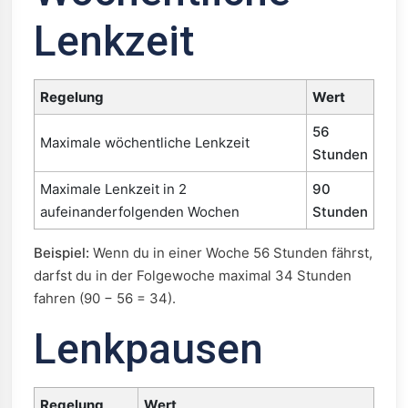
Lenkzeit
Regelung
Wert
56
Maximale wöchentliche Lenkzeit
Stunden
Maximale Lenkzeit in 2
90
aufeinanderfolgenden Wochen
Stunden
Beispiel:
Wenn du in einer Woche 56 Stunden fährst,
darfst du in der Folgewoche maximal 34 Stunden
fahren (90 − 56 = 34).
Lenkpausen
Regelung
Wert