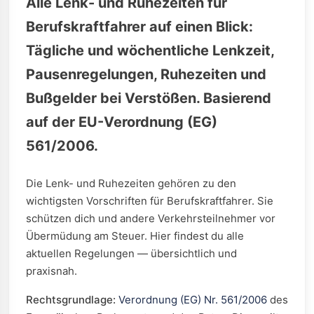
Alle Lenk- und Ruhezeiten für
Berufskraftfahrer auf einen Blick:
Tägliche und wöchentliche Lenkzeit,
Pausenregelungen, Ruhezeiten und
Bußgelder bei Verstößen. Basierend
auf der EU-Verordnung (EG)
561/2006.
Die Lenk- und Ruhezeiten gehören zu den
wichtigsten Vorschriften für Berufskraftfahrer. Sie
schützen dich und andere Verkehrsteilnehmer vor
Übermüdung am Steuer. Hier findest du alle
aktuellen Regelungen — übersichtlich und
praxisnah.
Rechtsgrundlage:
Verordnung (EG) Nr. 561/2006
des