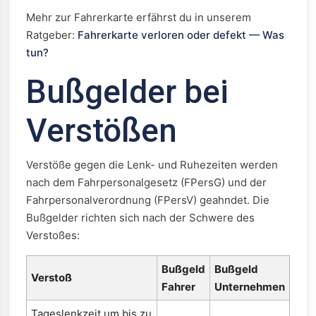
Mehr zur Fahrerkarte erfährst du in unserem
Ratgeber:
Fahrerkarte verloren oder defekt — Was
tun?
Bußgelder bei
Verstößen
Verstöße gegen die Lenk- und Ruhezeiten werden
nach dem Fahrpersonalgesetz (FPersG) und der
Fahrpersonalverordnung (FPersV) geahndet. Die
Bußgelder richten sich nach der Schwere des
Verstoßes:
Bußgeld
Bußgeld
Verstoß
Fahrer
Unternehmen
Tageslenkzeit um bis zu