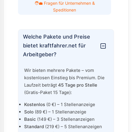
🧑‍💼 Fragen für Unternehmen &
Speditionen
Welche Pakete und Preise
bietet kraftfahrer.net für
Arbeitgeber?
Wir bieten mehrere Pakete – vom
kostenlosen Einstieg bis Premium. Die
Laufzeit beträgt
45 Tage pro Stelle
(Gratis-Paket 15 Tage):
Kostenlos
(0 €) – 1 Stellenanzeige
Solo
(89 €) – 1 Stellenanzeige
Basic
(149 €) – 3 Stellenanzeigen
Standard
(219 €) – 5 Stellenanzeigen