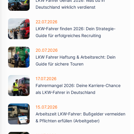
LKW Fahrer Gehalt 2026: Was du in
Deutschland wirklich verdienst
22.07.2026
LKW-Fahrer finden 2026: Dein Strategie-
Guide für erfolgreiches Recruiting
20.07.2026
LKW Fahrer Haftung & Arbeitsrecht: Dein
Guide für sichere Touren
17.07.2026
Fahrermangel 2026: Deine Karriere-Chance
als LKW-Fahrer in Deutschland
15.07.2026
Arbeitszeit LKW-Fahrer: Bußgelder vermeiden
& Pflichten erfüllen (Arbeitgeber)