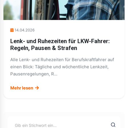
14.04.2026
Lenk- und Ruhezeiten für LKW-Fahrer:
Regeln, Pausen & Strafen
Alle Lenk- und Ruhezeiten für Berufskraftfahrer auf
einen Blick: Tägliche und wöchentliche Lenkzeit,
Pausenregelungen, R...
Mehr lesen