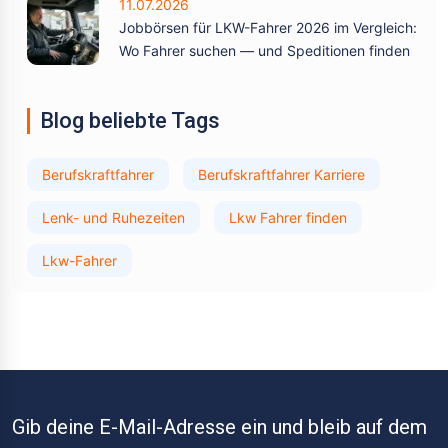
11.07.2026
Jobbörsen für LKW-Fahrer 2026 im Vergleich:
Wo Fahrer suchen — und Speditionen finden
Blog beliebte Tags
Berufskraftfahrer
Berufskraftfahrer Karriere
Lenk- und Ruhezeiten
Lkw Fahrer finden
Lkw-Fahrer
Gib deine E-Mail-Adresse ein und bleib auf dem