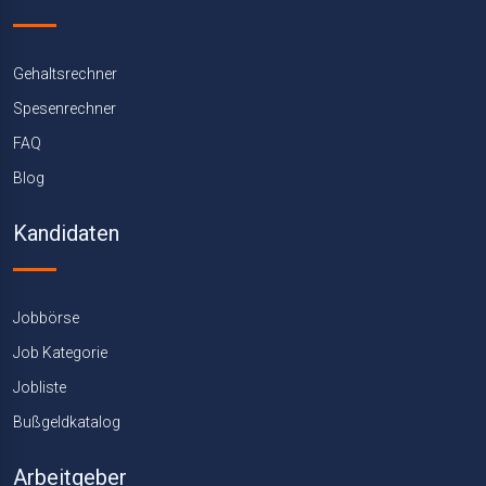
Gehaltsrechner
Spesenrechner
FAQ
Blog
Kandidaten
Jobbörse
Job Kategorie
Jobliste
Bußgeldkatalog
Arbeitgeber