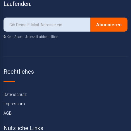
Laufenden.
Abonnieren
🔒 Kein Spam. Jederzeit abbestellbar.
Rechtliches
Datenschutz
Impressum
AGB
Nützliche Links