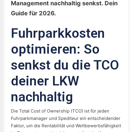
Management nachhaltig senkst. Dein
Guide für 2026.
Fuhrparkkosten
optimieren: So
senkst du die TCO
deiner LKW
nachhaltig
Die Total Cost of Ownership (TCO) ist für jeden
Fuhrparkmanager und Spediteur ein entscheidender
Faktor, um die Rentabilität und Wettbewerbsfähigkeit