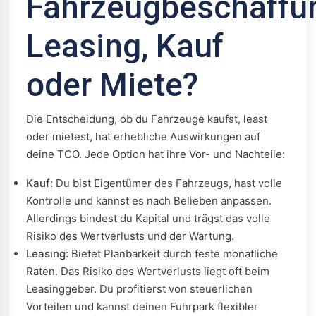
Fahrzeugbeschaffu
Leasing, Kauf
oder Miete?
Die Entscheidung, ob du Fahrzeuge kaufst, least
oder mietest, hat erhebliche Auswirkungen auf
deine TCO. Jede Option hat ihre Vor- und Nachteile:
Kauf:
Du bist Eigentümer des Fahrzeugs, hast volle
Kontrolle und kannst es nach Belieben anpassen.
Allerdings bindest du Kapital und trägst das volle
Risiko des Wertverlusts und der Wartung.
Leasing:
Bietet Planbarkeit durch feste monatliche
Raten. Das Risiko des Wertverlusts liegt oft beim
Leasinggeber. Du profitierst von steuerlichen
Vorteilen und kannst deinen Fuhrpark flexibler