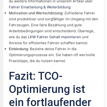
du weitere Informationen in unserem Artikel über
Fahrer Einarbeitung & Weiterbildung
.
Motivation und Wertschätzung:
Zufriedene Fahrer
sind produktiver und sorgfältiger im Umgang mit den
Fahrzeugen. Eine faire Bezahlung und gute
Arbeitsbedingungen sind entscheidend. Überlege,
wie du das
LKW-Fahrer Gehalt maximieren
und
Anreize für effizientes Fahren schaffen kannst.
Einbindung:
Beziehe deine Fahrer in die
Optimierungsprozesse ein. Sie haben oft wertvolle
Praxistipps, die du nutzen kannst.
Fazit: TCO-
Optimierung ist
ein fortlaufender