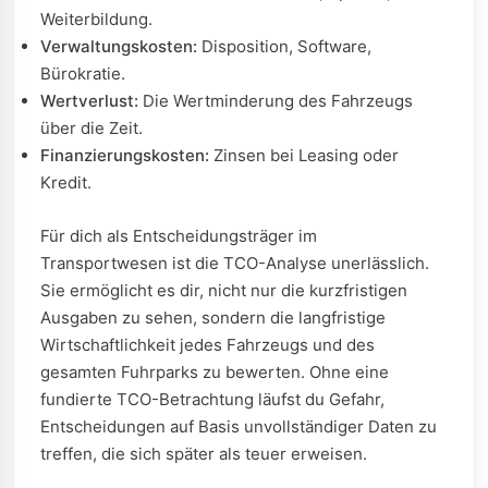
Weiterbildung.
Verwaltungskosten:
Disposition, Software,
Bürokratie.
Wertverlust:
Die Wertminderung des Fahrzeugs
über die Zeit.
Finanzierungskosten:
Zinsen bei Leasing oder
Kredit.
Für dich als Entscheidungsträger im
Transportwesen ist die TCO-Analyse unerlässlich.
Sie ermöglicht es dir, nicht nur die kurzfristigen
Ausgaben zu sehen, sondern die langfristige
Wirtschaftlichkeit jedes Fahrzeugs und des
gesamten Fuhrparks zu bewerten. Ohne eine
fundierte TCO-Betrachtung läufst du Gefahr,
Entscheidungen auf Basis unvollständiger Daten zu
treffen, die sich später als teuer erweisen.