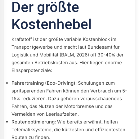
Der größte
Kostenhebel
Kraftstoff ist der größte variable Kostenblock im
Transportgewerbe und macht laut Bundesamt für
Logistik und Mobilität (BALM, 2026) oft 30-40% der
gesamten Betriebskosten aus. Hier liegen enorme
Einsparpotenziale:
Fahrertraining (Eco-Driving):
Schulungen zum
spritsparenden Fahren können den Verbrauch um 5-
15% reduzieren. Dazu gehören vorausschauendes
Fahren, das Nutzen der Motorbremse und das
Vermeiden von Leerlaufzeiten.
Routenoptimierung:
Wie bereits erwähnt, helfen
Telematiksysteme, die kürzesten und effizientesten
Routen zu finden.