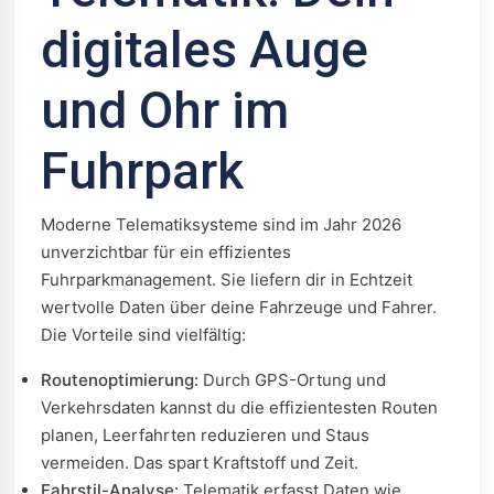
digitales Auge
und Ohr im
Fuhrpark
Moderne Telematiksysteme sind im Jahr 2026
unverzichtbar für ein effizientes
Fuhrparkmanagement. Sie liefern dir in Echtzeit
wertvolle Daten über deine Fahrzeuge und Fahrer.
Die Vorteile sind vielfältig:
Routenoptimierung:
Durch GPS-Ortung und
Verkehrsdaten kannst du die effizientesten Routen
planen, Leerfahrten reduzieren und Staus
vermeiden. Das spart Kraftstoff und Zeit.
Fahrstil-Analyse:
Telematik erfasst Daten wie