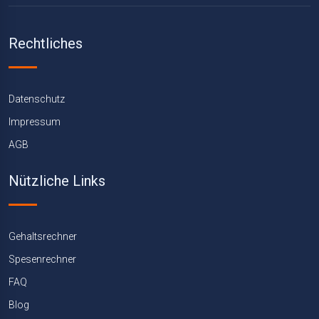
Rechtliches
Datenschutz
Impressum
AGB
Nützliche Links
Gehaltsrechner
Spesenrechner
FAQ
Blog