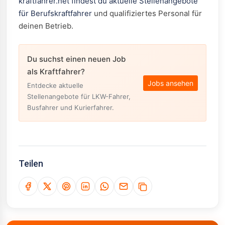
kraftfahrer.net findest du aktuelle Stellenangebote
für Berufskraftfahrer
und qualifiziertes Personal für
deinen Betrieb.
Du suchst einen neuen Job
als Kraftfahrer?
Jobs ansehen
Entdecke aktuelle
Stellenangebote für LKW-Fahrer,
Busfahrer und Kurierfahrer.
Teilen