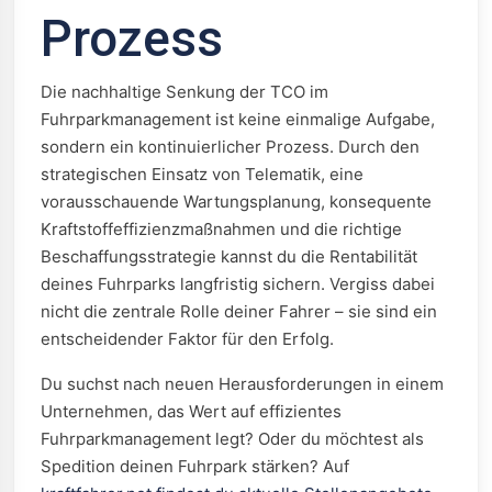
Prozess
Die nachhaltige Senkung der TCO im
Fuhrparkmanagement ist keine einmalige Aufgabe,
sondern ein kontinuierlicher Prozess. Durch den
strategischen Einsatz von Telematik, eine
vorausschauende Wartungsplanung, konsequente
Kraftstoffeffizienzmaßnahmen und die richtige
Beschaffungsstrategie kannst du die Rentabilität
deines Fuhrparks langfristig sichern. Vergiss dabei
nicht die zentrale Rolle deiner Fahrer – sie sind ein
entscheidender Faktor für den Erfolg.
Du suchst nach neuen Herausforderungen in einem
Unternehmen, das Wert auf effizientes
Fuhrparkmanagement legt? Oder du möchtest als
Spedition deinen Fuhrpark stärken? Auf