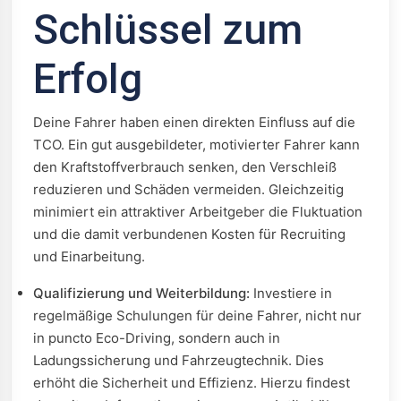
Schlüssel zum
Erfolg
Deine Fahrer haben einen direkten Einfluss auf die
TCO. Ein gut ausgebildeter, motivierter Fahrer kann
den Kraftstoffverbrauch senken, den Verschleiß
reduzieren und Schäden vermeiden. Gleichzeitig
minimiert ein attraktiver Arbeitgeber die Fluktuation
und die damit verbundenen Kosten für Recruiting
und Einarbeitung.
Qualifizierung und Weiterbildung:
Investiere in
regelmäßige Schulungen für deine Fahrer, nicht nur
in puncto Eco-Driving, sondern auch in
Ladungssicherung und Fahrzeugtechnik. Dies
erhöht die Sicherheit und Effizienz. Hierzu findest