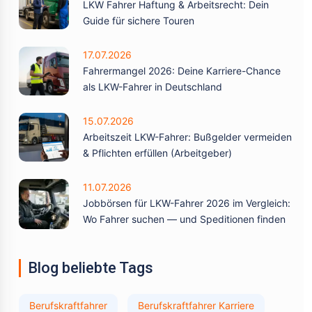
LKW Fahrer Haftung & Arbeitsrecht: Dein
Guide für sichere Touren
17.07.2026
Fahrermangel 2026: Deine Karriere-Chance
als LKW-Fahrer in Deutschland
15.07.2026
Arbeitszeit LKW-Fahrer: Bußgelder vermeiden
& Pflichten erfüllen (Arbeitgeber)
11.07.2026
Jobbörsen für LKW-Fahrer 2026 im Vergleich:
Wo Fahrer suchen — und Speditionen finden
Blog beliebte Tags
Berufskraftfahrer
Berufskraftfahrer Karriere