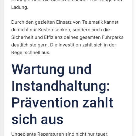
Ladung.
Durch den gezielten Einsatz von Telematik kannst
du nicht nur Kosten senken, sondern auch die
Sicherheit und Effizienz deines gesamten Fuhrparks
deutlich steigern. Die Investition zahlt sich in der
Regel schnell aus.
Wartung und
Instandhaltung:
Prävention zahlt
sich aus
Ungeplante Reparaturen sind nicht nur teuer,