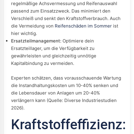
regelmäßige Achsvermessung und Reifenauswahl
passend zum Einsatzzweck. Das minimiert den
Verschleiß und senkt den Kraftstoffverbrauch. Auch
die Vermeidung von
Reifenschäden im Sommer
ist
hier wichtig.
Ersatzteilmanagement:
Optimiere dein
Ersatzteillager, um die Verfügbarkeit zu
gewährleisten und gleichzeitig unnötige
Kapitalbindung zu vermeiden.
Experten schätzen, dass vorausschauende Wartung
die Instandhaltungskosten um 10-40% senken und
die Lebensdauer von Anlagen um 20-40%
verlängern kann (Quelle: Diverse Industriestudien
2026).
Kraftstoffeffizienz: