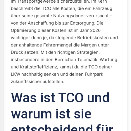
im Transportgewerbe sicherzustellen. Im Kern
beschreibt die TCO alle Kosten, die ein Fahrzeug
über seine gesamte Nutzungsdauer verursacht –
von der Anschaffung bis zur Entsorgung. Die
Optimierung dieser Kosten ist im Jahr 2026
wichtiger denn je, da steigende Betriebskosten und
der anhaltende Fahrermangel die Margen unter
Druck setzen. Mit den richtigen Strategien,
insbesondere in den Bereichen Telematik, Wartung
und Kraftstoffeffizienz, kannst du die TCO deiner
LKW nachhaltig senken und deinen Fuhrpark
zukunftssicher aufstellen.
Was ist TCO und
warum ist sie
entscheidend für