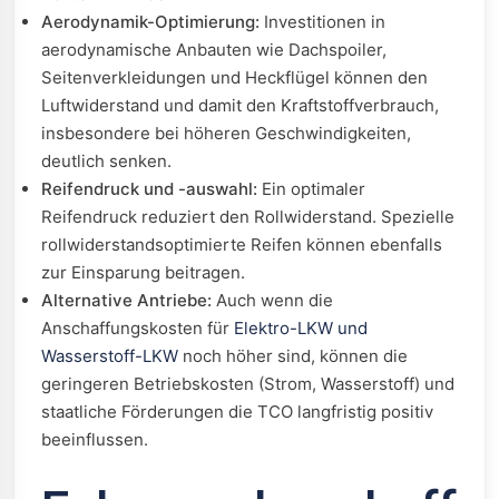
Aerodynamik-Optimierung:
Investitionen in
aerodynamische Anbauten wie Dachspoiler,
Seitenverkleidungen und Heckflügel können den
Luftwiderstand und damit den Kraftstoffverbrauch,
insbesondere bei höheren Geschwindigkeiten,
deutlich senken.
Reifendruck und -auswahl:
Ein optimaler
Reifendruck reduziert den Rollwiderstand. Spezielle
rollwiderstandsoptimierte Reifen können ebenfalls
zur Einsparung beitragen.
Alternative Antriebe:
Auch wenn die
Anschaffungskosten für
Elektro-LKW und
Wasserstoff-LKW
noch höher sind, können die
geringeren Betriebskosten (Strom, Wasserstoff) und
staatliche Förderungen die TCO langfristig positiv
beeinflussen.