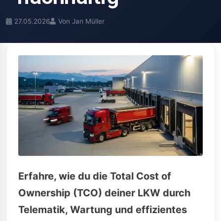
27.05.2026
Von Jan Müller
Erfahre, wie du die Total Cost of
Ownership (TCO) deiner LKW durch
Telematik, Wartung und effizientes