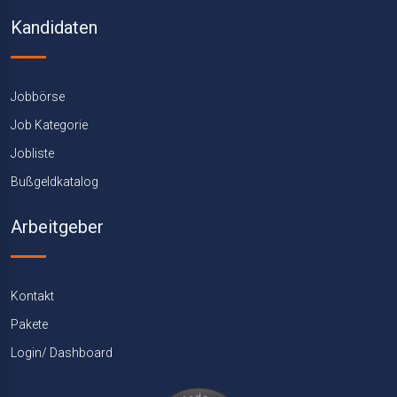
Kandidaten
Jobbörse
Job Kategorie
Jobliste
Bußgeldkatalog
Arbeitgeber
Kontakt
Pakete
Login/ Dashboard