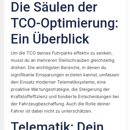
Die Säulen der
TCO-Optimierung:
Ein Überblick
Um die TCO deines Fuhrparks effektiv zu senken,
musst du an mehreren Stellschrauben gleichzeitig
drehen. Die wichtigsten Bereiche, in denen du
signifikante Einsparungen erzielen kannst, umfassen
den Einsatz moderner Telematiksysteme, eine
proaktive Wartungsstrategie, die Steigerung der
Kraftstoffeffizienz und fundierte Entscheidungen bei
der Fahrzeugbeschaffung. Auch die Rolle deiner
Fahrer ist dabei nicht zu unterschätzen.
Telematik: Dein