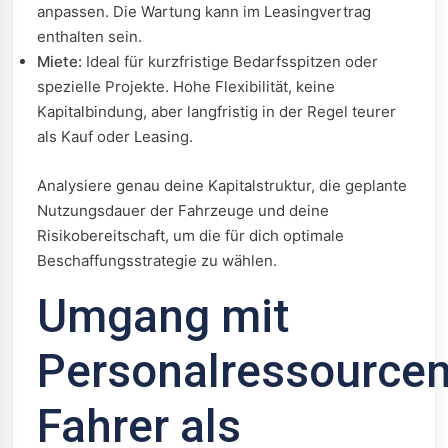
anpassen. Die Wartung kann im Leasingvertrag
enthalten sein.
Miete:
Ideal für kurzfristige Bedarfsspitzen oder
spezielle Projekte. Hohe Flexibilität, keine
Kapitalbindung, aber langfristig in der Regel teurer
als Kauf oder Leasing.
Analysiere genau deine Kapitalstruktur, die geplante
Nutzungsdauer der Fahrzeuge und deine
Risikobereitschaft, um die für dich optimale
Beschaffungsstrategie zu wählen.
Umgang mit
Personalressourcen
Fahrer als