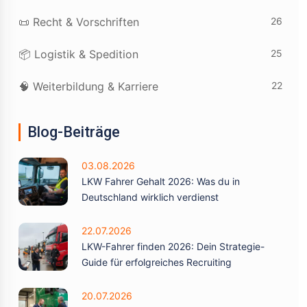
26
📜 Recht & Vorschriften
25
📦 Logistik & Spedition
22
🧠 Weiterbildung & Karriere
Blog-Beiträge
03.08.2026
LKW Fahrer Gehalt 2026: Was du in
Deutschland wirklich verdienst
22.07.2026
LKW-Fahrer finden 2026: Dein Strategie-
Guide für erfolgreiches Recruiting
20.07.2026