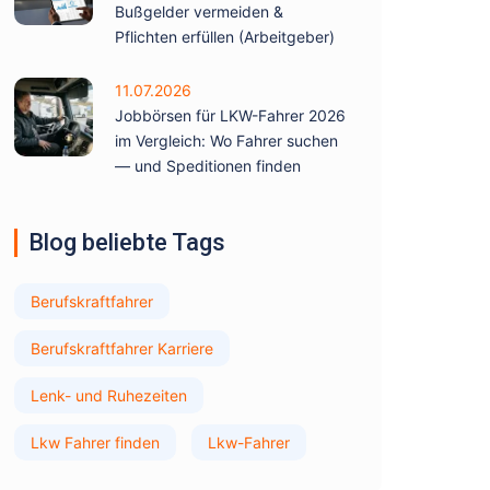
Bußgelder vermeiden &
Pflichten erfüllen (Arbeitgeber)
11.07.2026
Jobbörsen für LKW-Fahrer 2026
im Vergleich: Wo Fahrer suchen
— und Speditionen finden
Blog beliebte Tags
Berufskraftfahrer
Berufskraftfahrer Karriere
Lenk- und Ruhezeiten
Lkw Fahrer finden
Lkw-Fahrer