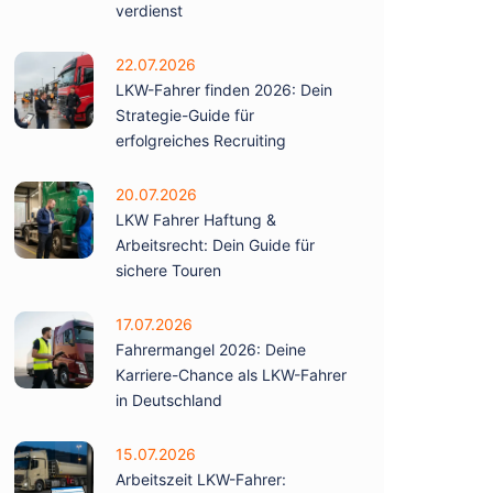
verdienst
22.07.2026
LKW-Fahrer finden 2026: Dein
Strategie-Guide für
erfolgreiches Recruiting
20.07.2026
LKW Fahrer Haftung &
Arbeitsrecht: Dein Guide für
sichere Touren
17.07.2026
Fahrermangel 2026: Deine
Karriere-Chance als LKW-Fahrer
in Deutschland
15.07.2026
Arbeitszeit LKW-Fahrer: