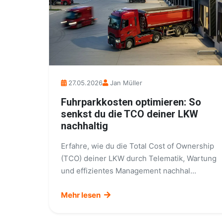
27.05.2026
Jan Müller
Fuhrparkkosten optimieren: So
senkst du die TCO deiner LKW
nachhaltig
Erfahre, wie du die Total Cost of Ownership
(TCO) deiner LKW durch Telematik, Wartung
und effizientes Management nachhal...
Mehr lesen