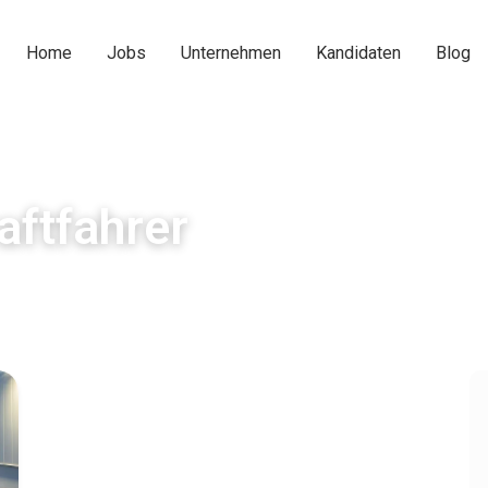
Home
Jobs
Unternehmen
Kandidaten
Blog
aftfahrer