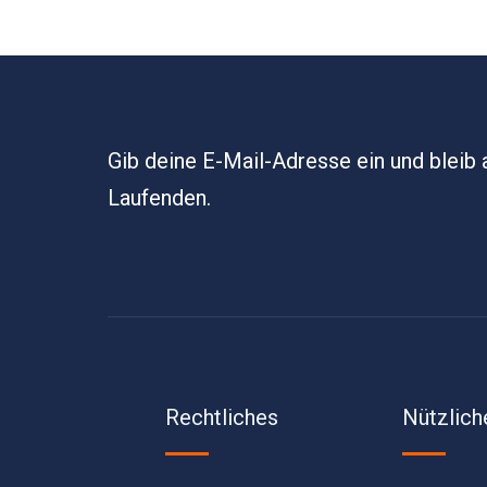
Gib deine E-Mail-Adresse ein und bleib
Laufenden.
Rechtliches
Nützlich