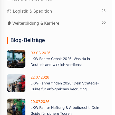
25
📦 Logistik & Spedition
22
🧠 Weiterbildung & Karriere
Blog-Beiträge
03.08.2026
LKW Fahrer Gehalt 2026: Was du in
Deutschland wirklich verdienst
22.07.2026
LKW-Fahrer finden 2026: Dein Strategie-
Guide für erfolgreiches Recruiting
20.07.2026
LKW Fahrer Haftung & Arbeitsrecht: Dein
Guide für sichere Touren