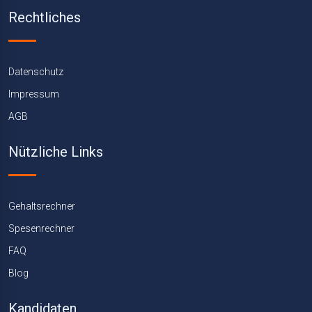
Rechtliches
Datenschutz
Impressum
AGB
Nützliche Links
Gehaltsrechner
Spesenrechner
FAQ
Blog
Kandidaten