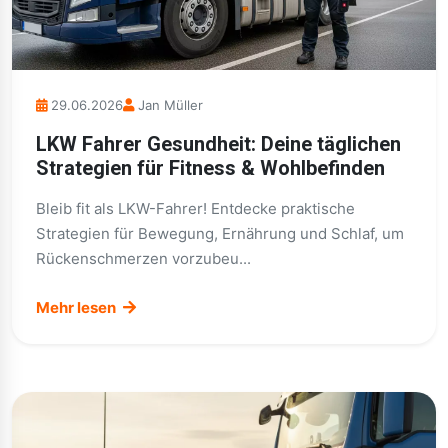
29.06.2026
Jan Müller
LKW Fahrer Gesundheit: Deine täglichen
Strategien für Fitness & Wohlbefinden
Bleib fit als LKW-Fahrer! Entdecke praktische
Strategien für Bewegung, Ernährung und Schlaf, um
Rückenschmerzen vorzubeu...
Mehr lesen