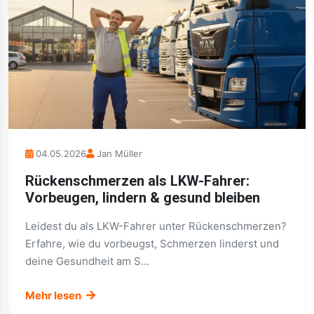
04.05.2026
Jan Müller
Rückenschmerzen als LKW-Fahrer:
Vorbeugen, lindern & gesund bleiben
Leidest du als LKW-Fahrer unter Rückenschmerzen?
Erfahre, wie du vorbeugst, Schmerzen linderst und
deine Gesundheit am S...
Mehr lesen