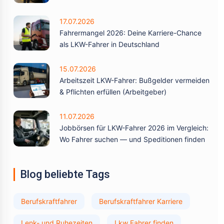
17.07.2026
Fahrermangel 2026: Deine Karriere-Chance
als LKW-Fahrer in Deutschland
15.07.2026
Arbeitszeit LKW-Fahrer: Bußgelder vermeiden
& Pflichten erfüllen (Arbeitgeber)
11.07.2026
Jobbörsen für LKW-Fahrer 2026 im Vergleich:
Wo Fahrer suchen — und Speditionen finden
Blog beliebte Tags
Berufskraftfahrer
Berufskraftfahrer Karriere
Lenk- und Ruhezeiten
Lkw Fahrer finden