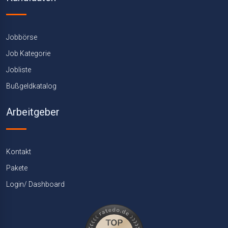
Jobbörse
Job Kategorie
Jobliste
Bußgeldkatalog
Arbeitgeber
Kontakt
Pakete
Login/ Dashboard