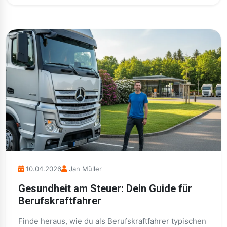
10.04.2026
Jan Müller
Gesundheit am Steuer: Dein Guide für
Berufskraftfahrer
Finde heraus, wie du als Berufskraftfahrer typischen