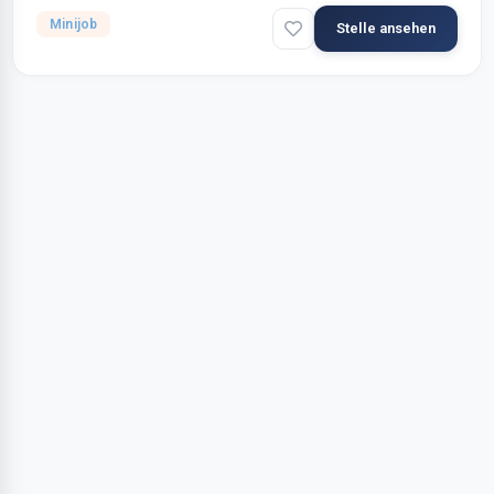
Minijob
Stelle ansehen