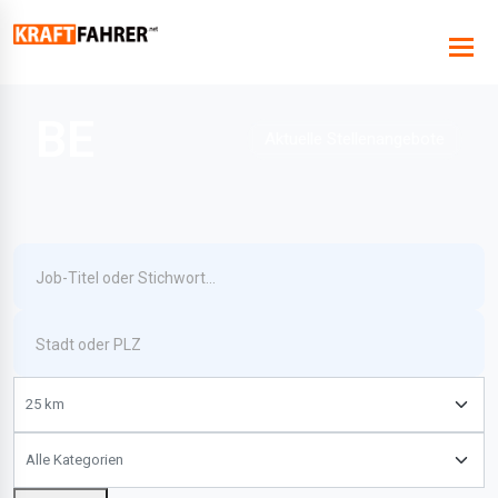
BE
Aktuelle Stellenangebote