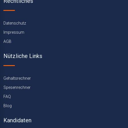
Rechtliches
Datenschutz
Impressum
AGB
Nützliche Links
Gehaltsrechner
Spesenrechner
FAQ
Blog
Kandidaten