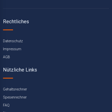
Rechtliches
Datenschutz
Impressum
AGB
Nützliche Links
Gehaltsrechner
Spesenrechner
FAQ