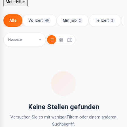
Mehr Filter
Alle
Vollzeit
Minijob
Teilzeit
60
2
2
Keine Stellen gefunden
Versuchen Sie es mit weniger Filtern oder einem anderen
Suchbegriff.