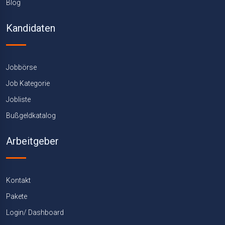
Blog
Kandidaten
Jobbörse
Job Kategorie
Jobliste
Bußgeldkatalog
Arbeitgeber
Kontakt
Pakete
Login/ Dashboard