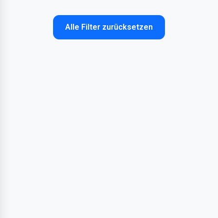
Alle Filter zurücksetzen