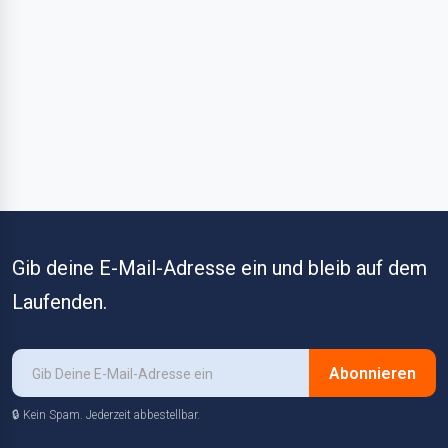
Gib deine E-Mail-Adresse ein und bleib auf dem
Laufenden.
Abonnieren
🔒 Kein Spam. Jederzeit abbestellbar.