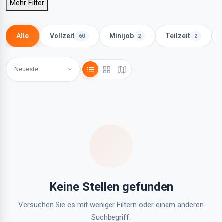
Mehr Filter
Alle
Vollzeit
Minijob
Teilzeit
60
2
2
Keine Stellen gefunden
Versuchen Sie es mit weniger Filtern oder einem anderen
Suchbegriff.