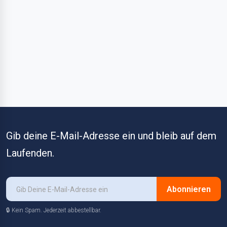
Gib deine E-Mail-Adresse ein und bleib auf dem
Laufenden.
Abonnieren
🔒 Kein Spam. Jederzeit abbestellbar.