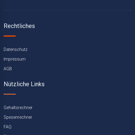
Rechtliches
Datenschutz
Impressum
AGB
Nützliche Links
Gehaltsrechner
Spesenrechner
FAQ