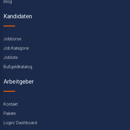
Blog
Kandidaten
Jobbörse
Job Kategorie
Jobliste
Bußgeldkatalog
Arbeitgeber
Kontakt
Pakete
Login/ Dashboard