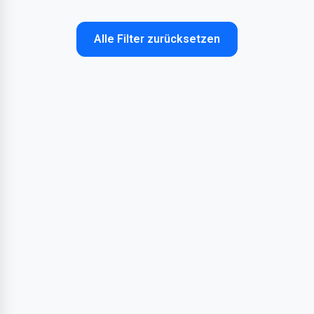
Alle Filter zurücksetzen