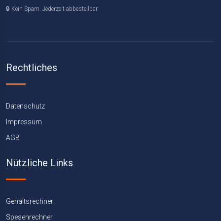
🔒 Kein Spam. Jederzeit abbestellbar.
Rechtliches
Datenschutz
Impressum
AGB
Nützliche Links
Gehaltsrechner
Spesenrechner