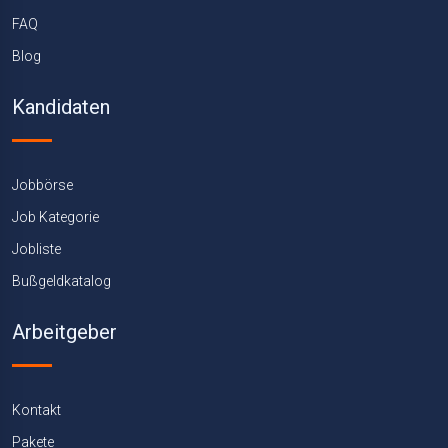
FAQ
Blog
Kandidaten
Jobbörse
Job Kategorie
Jobliste
Bußgeldkatalog
Arbeitgeber
Kontakt
Pakete