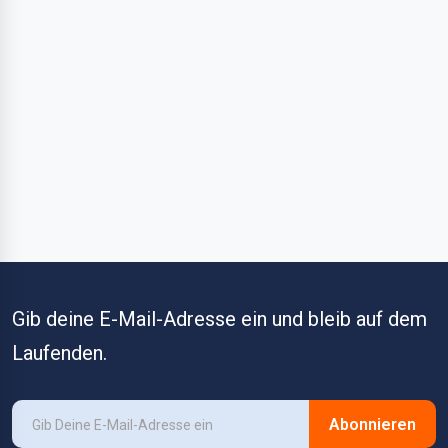
Gib deine E-Mail-Adresse ein und bleib auf dem
Laufenden.
Abonnieren