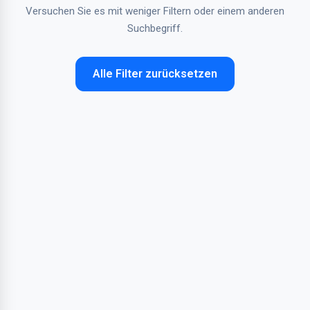
Versuchen Sie es mit weniger Filtern oder einem anderen
Suchbegriff.
Alle Filter zurücksetzen