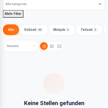
Mehr Filter
Alle
Vollzeit
Minijob
Teilzeit
60
2
2
Keine Stellen gefunden