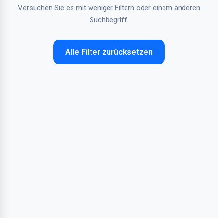
Versuchen Sie es mit weniger Filtern oder einem anderen
Suchbegriff.
Alle Filter zurücksetzen