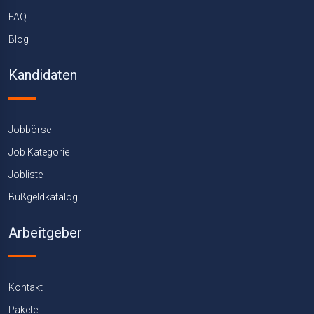
FAQ
Blog
Kandidaten
Jobbörse
Job Kategorie
Jobliste
Bußgeldkatalog
Arbeitgeber
Kontakt
Pakete