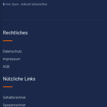
🔒 Kein Spam. Jederzeit abbestellbar.
Rechtliches
Datenschutz
Impressum
AGB
Nützliche Links
Gehaltsrechner
Spesenrechner