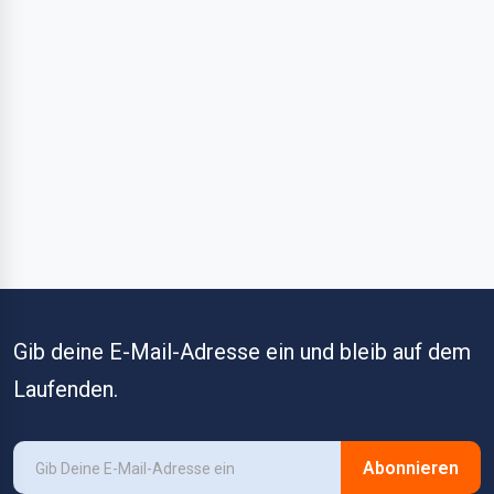
Gib deine E-Mail-Adresse ein und bleib auf dem
Laufenden.
Abonnieren