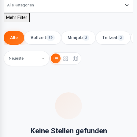
Mehr Filter
Alle
Vollzeit
Minijob
Teilzeit
59
2
2
Keine Stellen gefunden