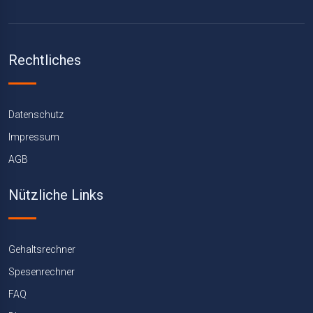
Rechtliches
Datenschutz
Impressum
AGB
Nützliche Links
Gehaltsrechner
Spesenrechner
FAQ