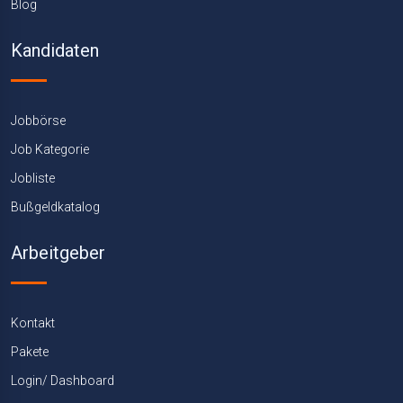
Blog
Kandidaten
Jobbörse
Job Kategorie
Jobliste
Bußgeldkatalog
Arbeitgeber
Kontakt
Pakete
Login/ Dashboard