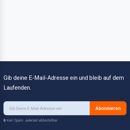
Gib deine E-Mail-Adresse ein und bleib auf dem
Laufenden.
Abonnieren
🔒 Kein Spam. Jederzeit abbestellbar.