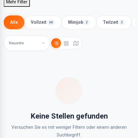
Mehr Filter
Alle
Vollzeit
Minijob
Teilzeit
60
2
2
Keine Stellen gefunden
Versuchen Sie es mit weniger Filtern oder einem anderen
Suchbegriff.