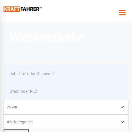
Werkverkehr