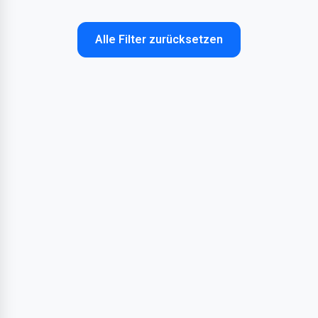
Alle Filter zurücksetzen