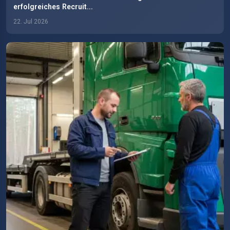
erfolgreiches Recruit...
22. Jul 2026