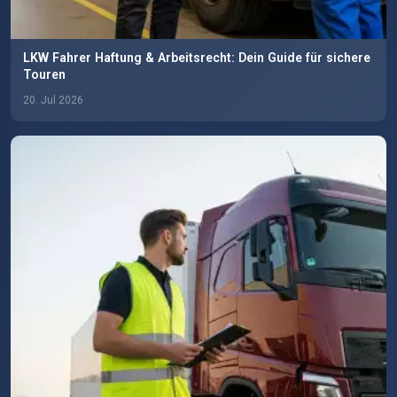
LKW Fahrer Haftung & Arbeitsrecht: Dein Guide für sichere
Touren
20. Jul 2026