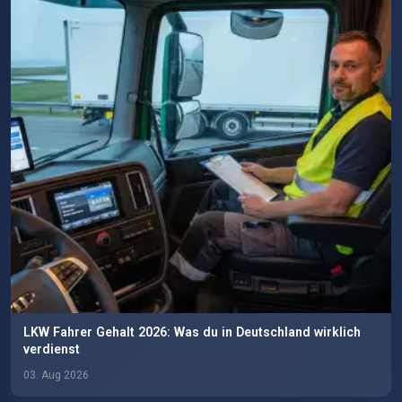
LKW Fahrer Gehalt 2026: Was du in Deutschland wirklich
verdienst
03. Aug 2026