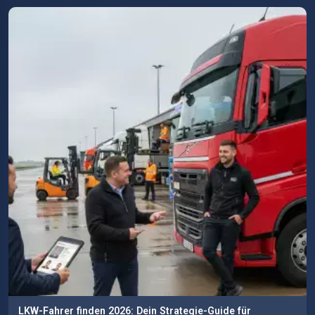
LKW-Fahrer finden 2026: Dein Strategie-Guide für