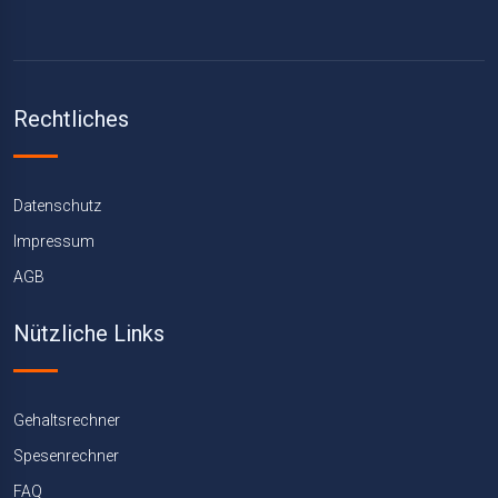
Rechtliches
Datenschutz
Impressum
AGB
Nützliche Links
Gehaltsrechner
Spesenrechner
FAQ