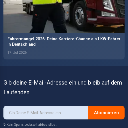
Fahrermangel 2026: Deine Karriere-Chance als LKW-Fahrer
in Deutschland
17. Jul 2026
Gib deine E-Mail-Adresse ein und bleib auf dem
Laufenden.
Abonnieren
🔒 Kein Spam. Jederzeit abbestellbar.