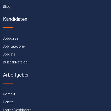
Blog
Kandidaten
Jobbörse
Job Kategorie
Jobliste
Bußgeldkatalog
Arbeitgeber
Kontakt
Pakete
Login/ Dashboard