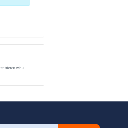
trieren wir u...