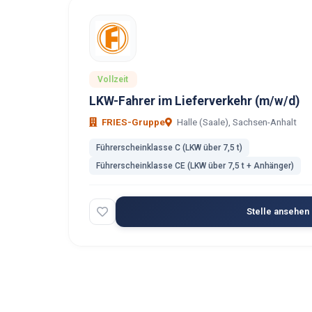
Vollzeit
LKW-Fahrer im Lieferverkehr (m/w/d)
FRIES-Gruppe
Halle (Saale), Sachsen-Anhalt
Führerscheinklasse C (LKW über 7,5 t)
Führerscheinklasse CE (LKW über 7,5 t + Anhänger)
Stelle ansehen