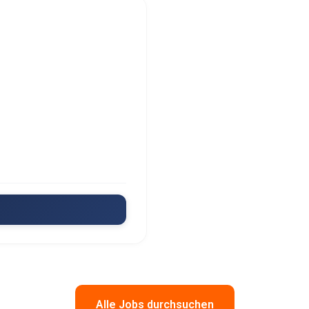
Alle Jobs durchsuchen