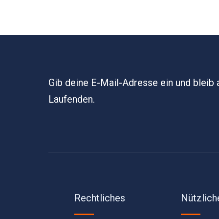
Gib deine E-Mail-Adresse ein und bleib
Laufenden.
Rechtliches
Nützlich