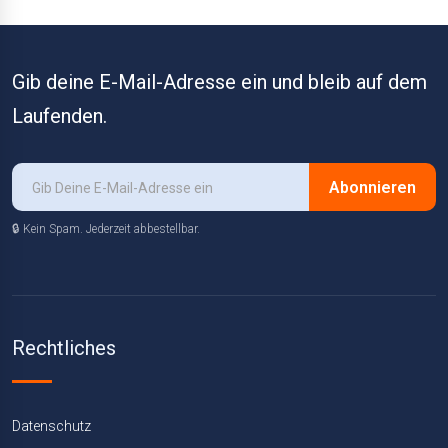
Gib deine E-Mail-Adresse ein und bleib auf dem
Laufenden.
Abonnieren
🔒 Kein Spam. Jederzeit abbestellbar.
Rechtliches
Datenschutz