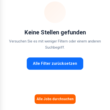
Keine Stellen gefunden
Versuchen Sie es mit weniger Filtern oder einem anderen
Suchbegriff.
Alle Filter zurücksetzen
Alle Jobs durchsuchen