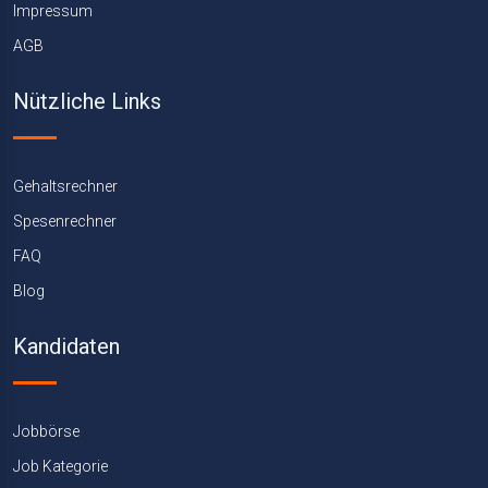
Impressum
AGB
Nützliche Links
Gehaltsrechner
Spesenrechner
FAQ
Blog
Kandidaten
Jobbörse
Job Kategorie