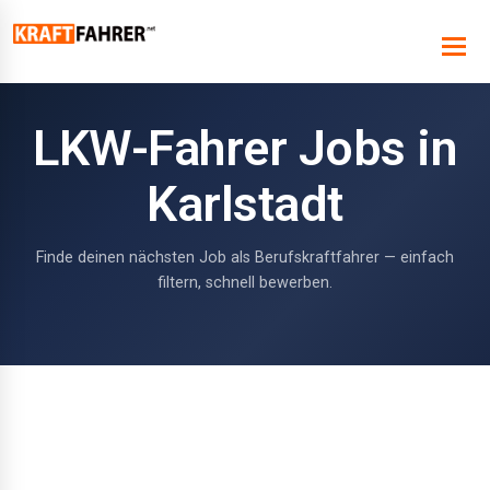
LKW-Fahrer Jobs in
Karlstadt
Finde deinen nächsten Job als Berufskraftfahrer — einfach
filtern, schnell bewerben.