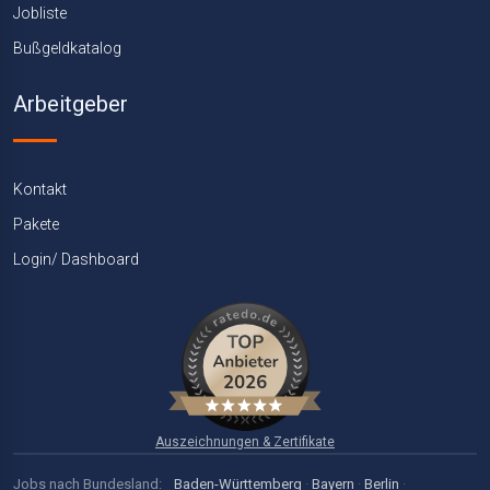
Jobliste
Bußgeldkatalog
Arbeitgeber
Kontakt
Pakete
Login/ Dashboard
Auszeichnungen & Zertifikate
Jobs nach Bundesland:
Baden-Württemberg
·
Bayern
·
Berlin
·