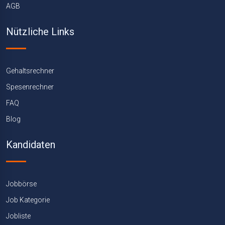
AGB
Nützliche Links
Gehaltsrechner
Spesenrechner
FAQ
Blog
Kandidaten
Jobbörse
Job Kategorie
Jobliste