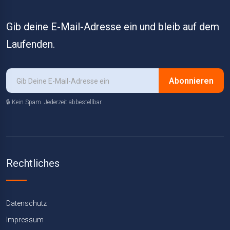
Gib deine E-Mail-Adresse ein und bleib auf dem
Laufenden.
Abonnieren
🔒 Kein Spam. Jederzeit abbestellbar.
Rechtliches
Datenschutz
Impressum