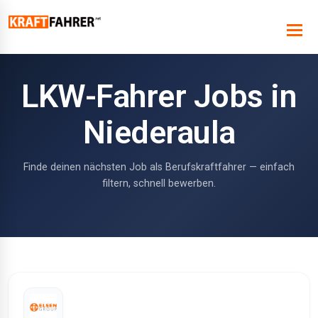
LKW-Fahrer Jobs in
Niederaula
Finde deinen nächsten Job als Berufskraftfahrer — einfach
filtern, schnell bewerben.