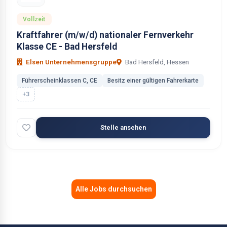
Vollzeit
Kraftfahrer (m/w/d) nationaler Fernverkehr
Klasse CE - Bad Hersfeld
Elsen Unternehmensgruppe
Bad Hersfeld, Hessen
Führerscheinklassen C, CE
Besitz einer gültigen Fahrerkarte
+3
Stelle ansehen
Alle Jobs durchsuchen