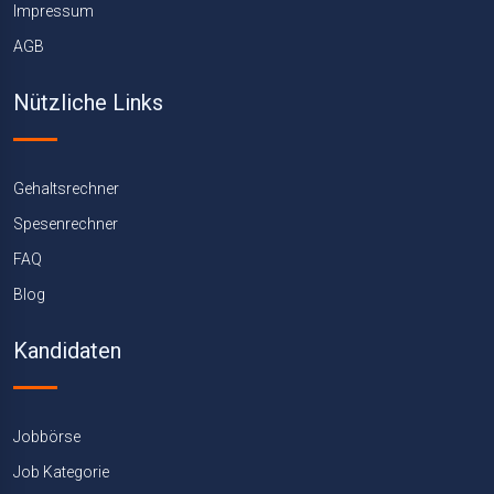
Impressum
AGB
Nützliche Links
Gehaltsrechner
Spesenrechner
FAQ
Blog
Kandidaten
Jobbörse
Job Kategorie