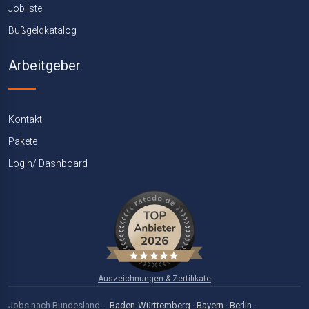
Jobliste
Bußgeldkatalog
Arbeitgeber
Kontakt
Pakete
Login/ Dashboard
Auszeichnungen & Zertifikate
Jobs nach Bundesland:
Baden-Württemberg
·
Bayern
·
Berlin
·