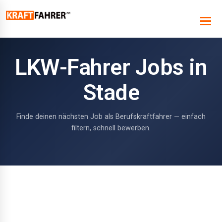
LKW-Fahrer Jobs in
Stade
Finde deinen nächsten Job als Berufskraftfahrer — einfach
filtern, schnell bewerben.