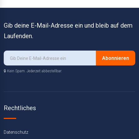
Gib deine E-Mail-Adresse ein und bleib auf dem
Laufenden.
Abonnieren
🔒 Kein Spam. Jederzeit abbestellbar.
Rechtliches
Datenschutz