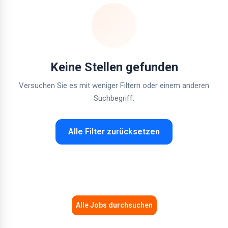
Keine Stellen gefunden
Versuchen Sie es mit weniger Filtern oder einem anderen
Suchbegriff.
Alle Filter zurücksetzen
Alle Jobs durchsuchen