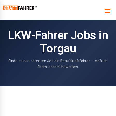
LKW-Fahrer Jobs in
Torgau
Finde deinen nächsten Job als Berufskraftfahrer — einfach
filtern, schnell bewerben.