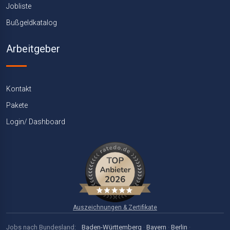
Jobliste
Bußgeldkatalog
Arbeitgeber
Kontakt
Pakete
Login/ Dashboard
Auszeichnungen & Zertifikate
Jobs nach Bundesland:
Baden-Württemberg
·
Bayern
·
Berlin
·