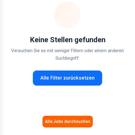
Keine Stellen gefunden
Versuchen Sie es mit weniger Filtern oder einem anderen
Suchbegriff.
Alle Filter zurücksetzen
Alle Jobs durchsuchen