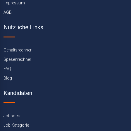
Impressum
AGB
Nützliche Links
Gehaltsrechner
Spesenrechner
FAQ
Blog
Kandidaten
Jobbörse
Job Kategorie