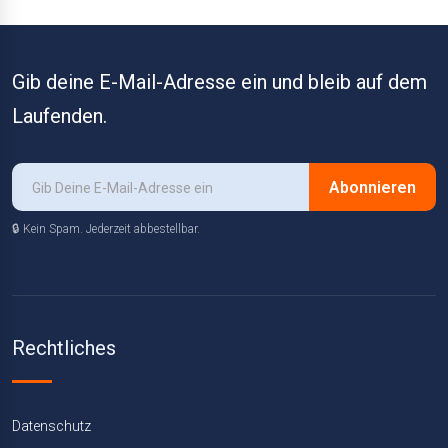
Gib deine E-Mail-Adresse ein und bleib auf dem
Laufenden.
Abonnieren
🔒 Kein Spam. Jederzeit abbestellbar.
Rechtliches
Datenschutz