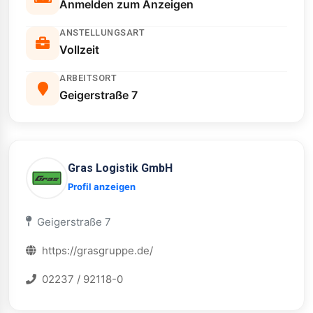
Anmelden zum Anzeigen
ANSTELLUNGSART
Vollzeit
ARBEITSORT
Geigerstraße 7
Gras Logistik GmbH
Profil anzeigen
Geigerstraße 7
https://grasgruppe.de/
02237 / 92118-0