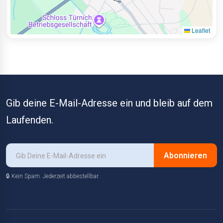
Leaflet
Gib deine E-Mail-Adresse ein und bleib auf dem
Laufenden.
Abonnieren
🔒 Kein Spam. Jederzeit abbestellbar.