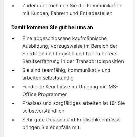
Zudem übernehmen Sie die Kommunikation
mit Kunden, Fahrern und Entladestellen
Damit kommen Sie gut bei uns an
Eine abgeschlossene kaufmännische
Ausbildung, vorzugsweise im Bereich der
Spedition und Logistik und haben bereits
Berufserfahrung in der Transportdisposition
Sie sind teamfähig, kommunikativ und
arbeiten selbstständig
Fundierte Kenntnisse im Umgang mit MS-
Office Programmen
Präzises und sorgfältiges arbeiten ist für Sie
selbstverständlich
Sehr gute Deutsch und Englischkenntnisse
bringen Sie ebenfalls mit