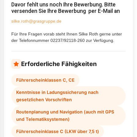
Davor fehlt uns noch Ihre Bewerbung. Bitte
versenden Sie Ihre Bewerbung per E-Mail an
silke.roth@grasgruppe.de
Für Ihre Fragen vorab steht Ihnen Silke Roth gerne unter
der Telefonnummer 02237/92118-260 zur Verfügung.
Erforderliche Fähigkeiten
Führerscheinklassen C, CE
Kenntnisse in Ladungssicherung nach
gesetzlichen Vorschriften
Routenplanung und Navigation (auch mit GPS
und Telematiksystemen)
Führerscheinklasse C (LKW über 7,5 t)