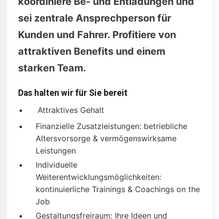
koordiniere Be- und Entladungen und
sei zentrale Ansprechperson für
Kunden und Fahrer. Profitiere von
attraktiven Benefits und einem
starken Team.
Das halten wir für Sie bereit
Attraktives Gehalt
Finanzielle Zusatzleistungen: betriebliche
Altersvorsorge & vermögenswirksame
Leistungen
Individuelle
Weiterentwicklungsmöglichkeiten:
kontinuierliche Trainings & Coachings on the
Job
Gestaltungsfreiraum: Ihre Ideen und