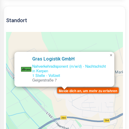
Standort
×
Gras Logistik GmbH
Nahverkehrsdisponent (m/w/d) - Nachtschicht
in Kerpen
1 Stelle
-
Vollzeit
Geigerstraße 7
Melde dich an, um mehr zu erfahren