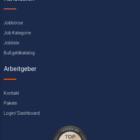
Jobbörse
Job Kategorie
Jobliste
Bußgeldkatalog
Arbeitgeber
Kontakt
Pakete
Login/ Dashboard