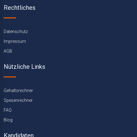
Rechtliches
Datenschutz
Impressum
AGB
Nützliche Links
Gehaltsrechner
Spesenrechner
FAQ
Blog
Kandidaten