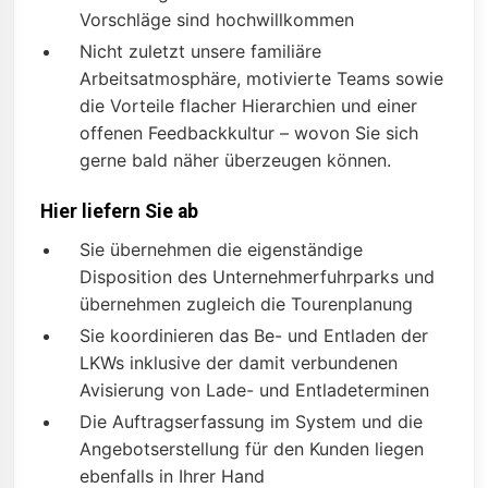
Vorschläge sind hochwillkommen
Nicht zuletzt unsere familiäre
Arbeitsatmosphäre, motivierte Teams sowie
die Vorteile flacher Hierarchien und einer
offenen Feedbackkultur – wovon Sie sich
gerne bald näher überzeugen können.
Hier liefern Sie ab
Sie übernehmen die eigenständige
Disposition des Unternehmerfuhrparks und
übernehmen zugleich die Tourenplanung
Sie koordinieren das Be- und Entladen der
LKWs inklusive der damit verbundenen
Avisierung von Lade- und Entladeterminen
Die Auftragserfassung im System und die
Angebotserstellung für den Kunden liegen
ebenfalls in Ihrer Hand