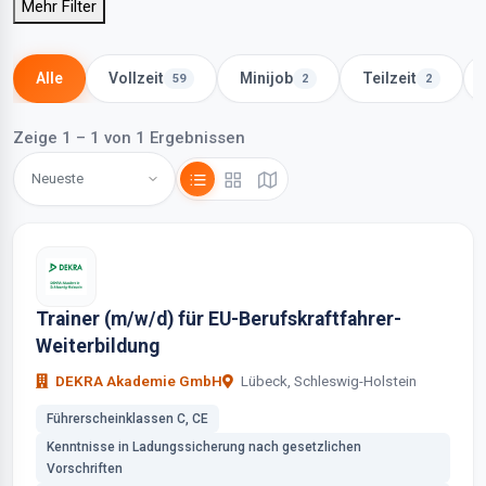
Mehr Filter
Alle
Vollzeit
Minijob
Teilzeit
59
2
2
Zeige 1 – 1 von 1 Ergebnissen
Trainer (m/w/d) für EU-Berufskraftfahrer-
Weiterbildung
DEKRA Akademie GmbH
Lübeck, Schleswig-Holstein
Führerscheinklassen C, CE
Kenntnisse in Ladungssicherung nach gesetzlichen
Vorschriften