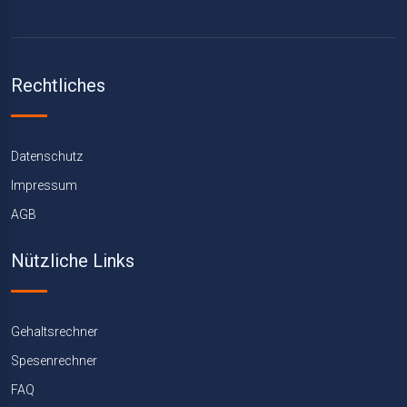
Rechtliches
Datenschutz
Impressum
AGB
Nützliche Links
Gehaltsrechner
Spesenrechner
FAQ