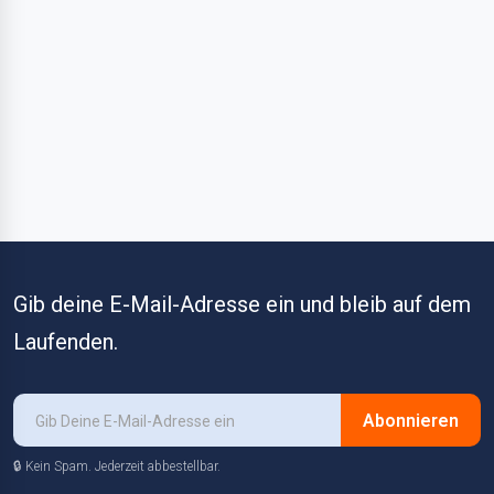
Gib deine E-Mail-Adresse ein und bleib auf dem
Laufenden.
Abonnieren
🔒 Kein Spam. Jederzeit abbestellbar.