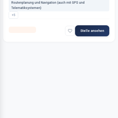
Routenplanung und Navigation (auch mit GPS und
Telematiksystemen)
+5
Selbstständig
Stelle ansehen