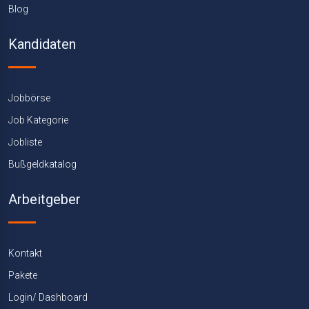
Blog
Kandidaten
Jobbörse
Job Kategorie
Jobliste
Bußgeldkatalog
Arbeitgeber
Kontakt
Pakete
Login/ Dashboard