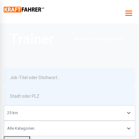
Trainer
Aktuelle Stellenangebote