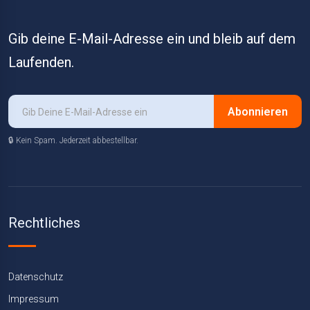
Gib deine E-Mail-Adresse ein und bleib auf dem
Laufenden.
Abonnieren
🔒 Kein Spam. Jederzeit abbestellbar.
Rechtliches
Datenschutz
Impressum