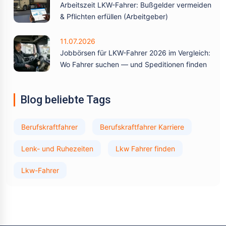
Arbeitszeit LKW-Fahrer: Bußgelder vermeiden
& Pflichten erfüllen (Arbeitgeber)
11.07.2026
Jobbörsen für LKW-Fahrer 2026 im Vergleich:
Wo Fahrer suchen — und Speditionen finden
Blog beliebte Tags
Berufskraftfahrer
Berufskraftfahrer Karriere
Lenk- und Ruhezeiten
Lkw Fahrer finden
Lkw-Fahrer