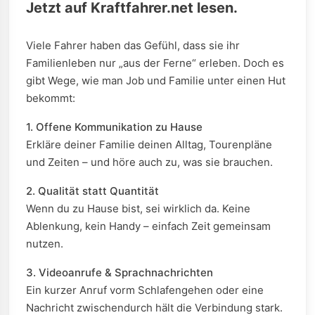
Jetzt auf Kraftfahrer.net lesen.
Viele Fahrer haben das Gefühl, dass sie ihr
Familienleben nur „aus der Ferne“ erleben. Doch es
gibt Wege, wie man Job und Familie unter einen Hut
bekommt:
1. Offene Kommunikation zu Hause
Erkläre deiner Familie deinen Alltag, Tourenpläne
und Zeiten – und höre auch zu, was sie brauchen.
2. Qualität statt Quantität
Wenn du zu Hause bist, sei wirklich da. Keine
Ablenkung, kein Handy – einfach Zeit gemeinsam
nutzen.
3. Videoanrufe & Sprachnachrichten
Ein kurzer Anruf vorm Schlafengehen oder eine
Nachricht zwischendurch hält die Verbindung stark.