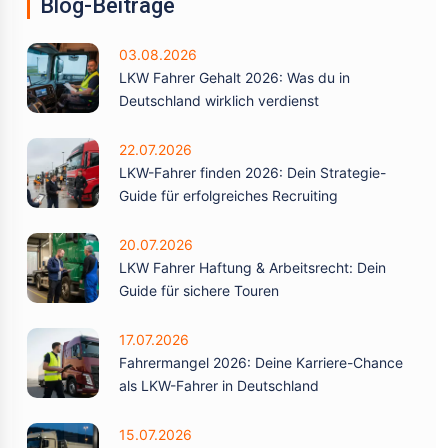
Blog-Beiträge
03.08.2026
LKW Fahrer Gehalt 2026: Was du in
Deutschland wirklich verdienst
22.07.2026
LKW-Fahrer finden 2026: Dein Strategie-
Guide für erfolgreiches Recruiting
20.07.2026
LKW Fahrer Haftung & Arbeitsrecht: Dein
Guide für sichere Touren
17.07.2026
Fahrermangel 2026: Deine Karriere-Chance
als LKW-Fahrer in Deutschland
15.07.2026