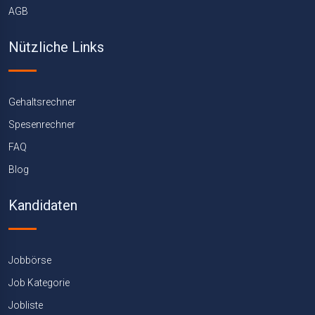
AGB
Nützliche Links
Gehaltsrechner
Spesenrechner
FAQ
Blog
Kandidaten
Jobbörse
Job Kategorie
Jobliste