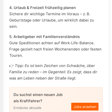
4. Urlaub & Freizeit frühzeitig planen
Sichere dir wichtige Termine im Voraus – z. B.
Geburtstage oder Urlaube, um wirklich dabei zu
sein.
5. Arbeitgeber mit Familienverständnis
Gute Speditionen achten auf Work-Life-Balance.
Frage gezielt nach freien Wochenenden oder festen
Touren.
👉
Tipp: Es ist kein Zeichen von Schwäche, über
Familie zu reden – im Gegenteil: Es zeigt, dass dir
was am Leben neben der Straße liegt.
Du suchst einen neuen Job
als Kraftfahrer?
Jobs ansehen
Entdecke aktuelle