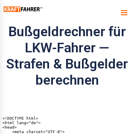
Bußgeldrechner für
LKW-Fahrer —
Strafen & Bußgelder
berechnen