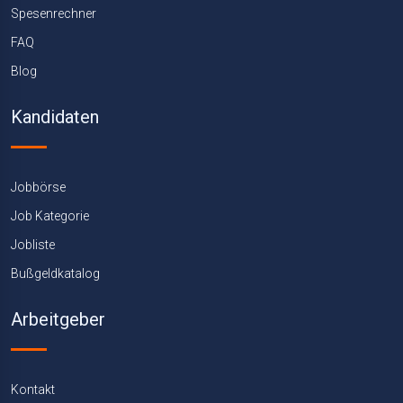
Spesenrechner
FAQ
Blog
Kandidaten
Jobbörse
Job Kategorie
Jobliste
Bußgeldkatalog
Arbeitgeber
Kontakt