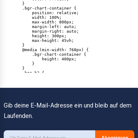
Gib deine E-Mail-Adresse ein und bleib auf dem
Laufenden.
Abonnieren