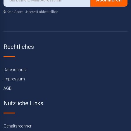
🔒 Kein Spam. Jederzeit abbestellbar.
Rechtliches
Datenschutz
Impressum
AGB
Nützliche Links
Gehaltsrechner