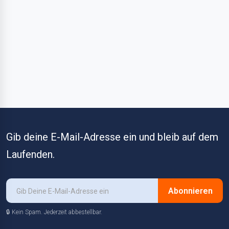
Gib deine E-Mail-Adresse ein und bleib auf dem
Laufenden.
Abonnieren
🔒 Kein Spam. Jederzeit abbestellbar.