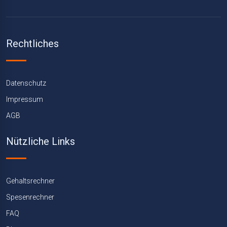
Rechtliches
Datenschutz
Impressum
AGB
Nützliche Links
Gehaltsrechner
Spesenrechner
FAQ