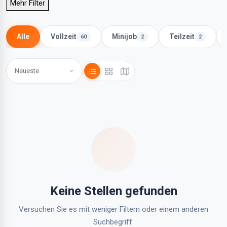
Mehr Filter
Alle
Vollzeit
Minijob
Teilzeit
60
2
2
Keine Stellen gefunden
Versuchen Sie es mit weniger Filtern oder einem anderen
Suchbegriff.