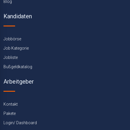
Blog
Kandidaten
Jobbörse
Job Kategorie
Jobliste
Bußgeldkatalog
Arbeitgeber
Kontakt
Pakete
Login/ Dashboard