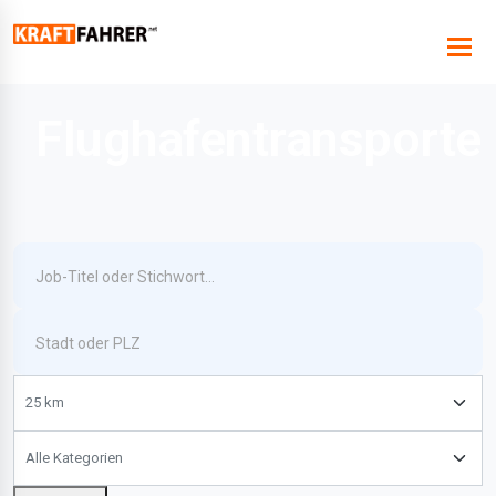
Flughafentransporte