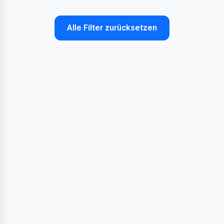
Alle Filter zurücksetzen