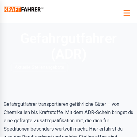
Gefahrgutfahrer
(ADR)
Aktuelle Stellenangebote
Gefahrgutfahrer transportieren gefährliche Güter – von
Chemikalien bis Kraftstoffe. Mit dem ADR-Schein bringst du
eine gefragte Zusatzqualifikation mit, die dich für
Speditionen besonders wertvoll macht. Hier erfährst du,