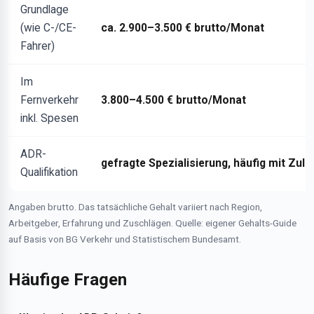
Grundlage
(wie C-/CE-
ca. 2.900–3.500 € brutto/Monat
Fahrer)
Im
Fernverkehr
3.800–4.500 € brutto/Monat
inkl. Spesen
ADR-
gefragte Spezialisierung, häufig mit Zula
Qualifikation
Angaben brutto. Das tatsächliche Gehalt variiert nach Region,
Arbeitgeber, Erfahrung und Zuschlägen. Quelle: eigener Gehalts-Guide
auf Basis von BG Verkehr und Statistischem Bundesamt.
Häufige Fragen