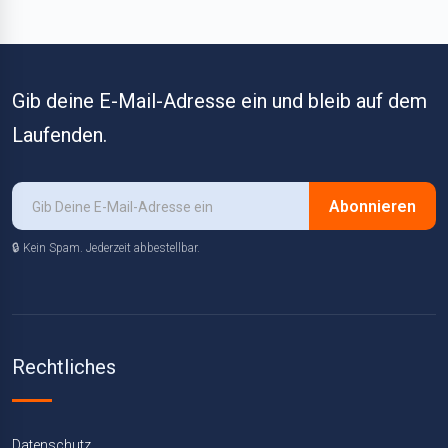
Gib deine E-Mail-Adresse ein und bleib auf dem
Laufenden.
Abonnieren
🔒 Kein Spam. Jederzeit abbestellbar.
Rechtliches
Datenschutz