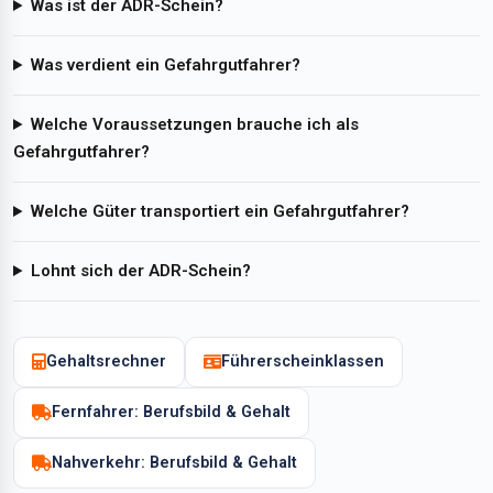
Was ist der ADR-Schein?
Was verdient ein Gefahrgutfahrer?
Welche Voraussetzungen brauche ich als
Gefahrgutfahrer?
Welche Güter transportiert ein Gefahrgutfahrer?
Lohnt sich der ADR-Schein?
Gehaltsrechner
Führerscheinklassen
Fernfahrer: Berufsbild & Gehalt
Nahverkehr: Berufsbild & Gehalt