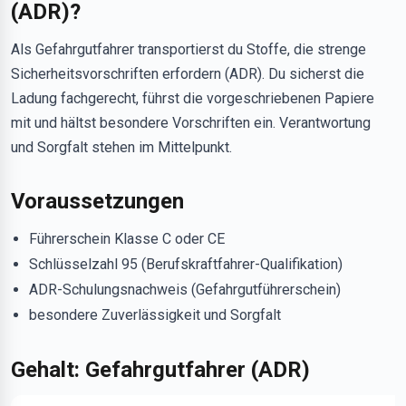
(ADR)?
Als Gefahrgutfahrer transportierst du Stoffe, die strenge
Sicherheitsvorschriften erfordern (ADR). Du sicherst die
Ladung fachgerecht, führst die vorgeschriebenen Papiere
mit und hältst besondere Vorschriften ein. Verantwortung
und Sorgfalt stehen im Mittelpunkt.
Voraussetzungen
Führerschein Klasse C oder CE
Schlüsselzahl 95 (Berufskraftfahrer-Qualifikation)
ADR-Schulungsnachweis (Gefahrgutführerschein)
besondere Zuverlässigkeit und Sorgfalt
Gehalt: Gefahrgutfahrer (ADR)