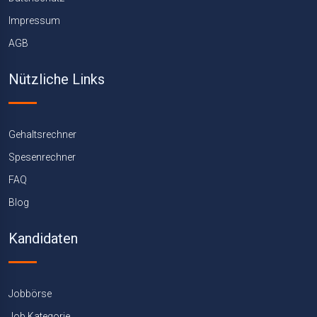
Impressum
AGB
Nützliche Links
Gehaltsrechner
Spesenrechner
FAQ
Blog
Kandidaten
Jobbörse
Job Kategorie