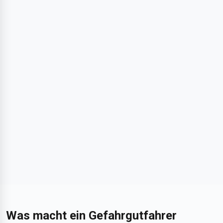
Was macht ein Gefahrgutfahrer