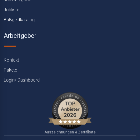
Jobliste
Bußgeldkatalog
Arbeitgeber
Kontakt
Pakete
Login/ Dashboard
Auszeichnungen & Zertifikate