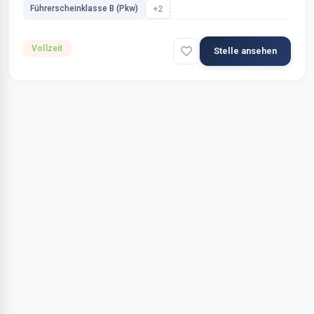
Führerscheinklasse B (Pkw)
+2
Vollzeit
Stelle ansehen