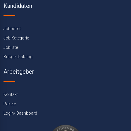
Kandidaten
Jobbörse
Job Kategorie
Jobliste
Bußgeldkatalog
Arbeitgeber
Kontakt
Pakete
Login/ Dashboard