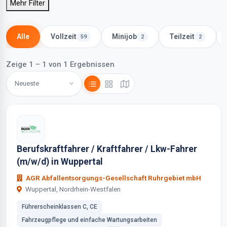
Mehr Filter
Alle
Vollzeit
Minijob
Teilzeit
59
2
2
Zeige 1 – 1 von 1 Ergebnissen
Berufskraftfahrer / Kraftfahrer / Lkw-Fahrer
(m/w/d) in Wuppertal
AGR Abfallentsorgungs-Gesellschaft Ruhrgebiet mbH
Wuppertal, Nordrhein-Westfalen
Führerscheinklassen C, CE
Fahrzeugpflege und einfache Wartungsarbeiten