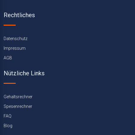
Rechtliches
Datenschutz
Impressum
AGB
Nützliche Links
Gehaltsrechner
Spesenrechner
FAQ
Blog