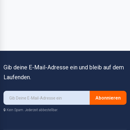
Gib deine E-Mail-Adresse ein und bleib auf dem
Laufenden.
Abonnieren
🔒 Kein Spam. Jederzeit abbestellbar.