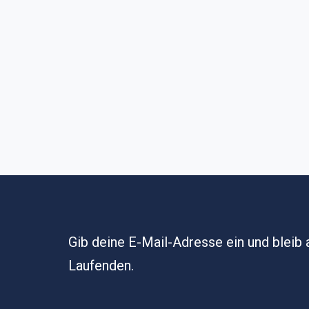
Gib deine E-Mail-Adresse ein und bleib
Laufenden.