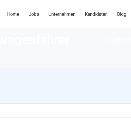
Home
Jobs
Unternehmen
Kandidaten
Blog
wagenfahrer
Aktuelle Ste