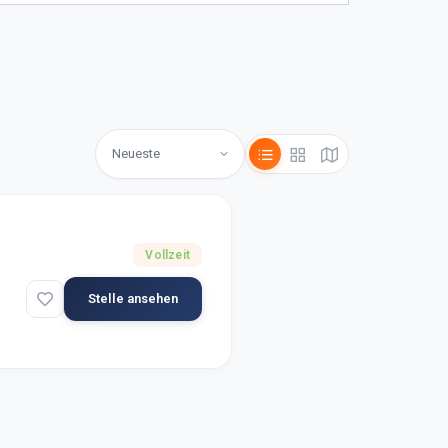
Vollzeit
Stelle ansehen