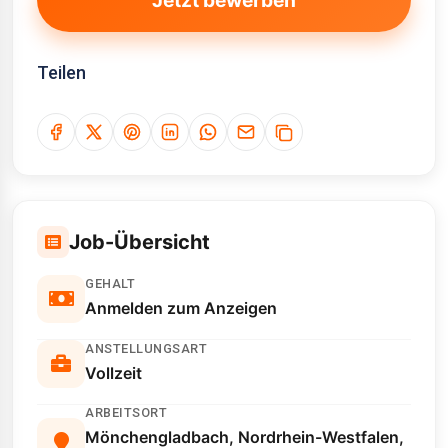
Jetzt bewerben
Teilen
Job-Übersicht
GEHALT
Anmelden zum Anzeigen
ANSTELLUNGSART
Vollzeit
ARBEITSORT
Mönchengladbach, Nordrhein-Westfalen,