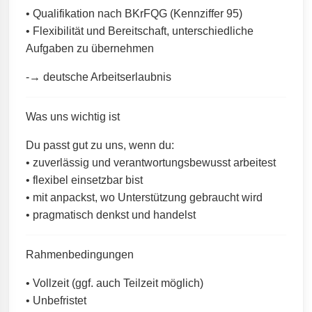
• Qualifikation nach BKrFQG (Kennziffer 95)
• Flexibilität und Bereitschaft, unterschiedliche
Aufgaben zu übernehmen
-→ deutsche Arbeitserlaubnis
Was uns wichtig ist
Du passt gut zu uns, wenn du:
• zuverlässig und verantwortungsbewusst arbeitest
• flexibel einsetzbar bist
• mit anpackst, wo Unterstützung gebraucht wird
• pragmatisch denkst und handelst
Rahmenbedingungen
• Vollzeit (ggf. auch Teilzeit möglich)
• Unbefristet