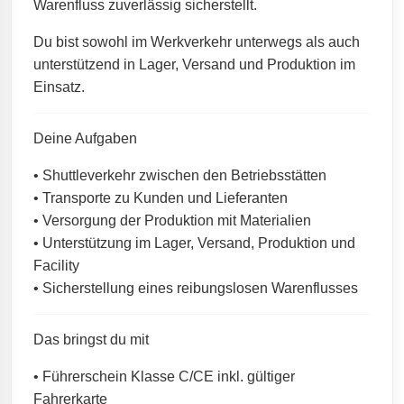
Warenfluss zuverlässig sicherstellt.
Du bist sowohl im Werkverkehr unterwegs als auch
unterstützend in Lager, Versand und Produktion im
Einsatz.
Deine Aufgaben
• Shuttleverkehr zwischen den Betriebsstätten
• Transporte zu Kunden und Lieferanten
• Versorgung der Produktion mit Materialien
• Unterstützung im Lager, Versand, Produktion und
Facility
• Sicherstellung eines reibungslosen Warenflusses
Das bringst du mit
• Führerschein Klasse C/CE inkl. gültiger
Fahrerkarte