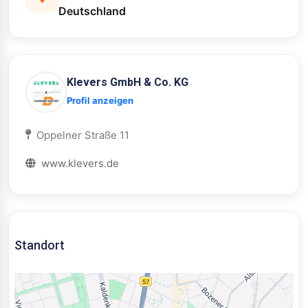
Deutschland
Klevers GmbH & Co. KG
Profil anzeigen
Oppelner Straße 11
www.klevers.de
Standort