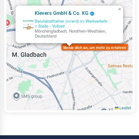
×
Klevers GmbH & Co. KG
Berufskraftfahrer (m/w/d) im Werkverkehr
1 Stelle
-
Vollzeit
Mönchengladbach, Nordrhein-Westfalen,
Deutschland
Melde dich an, um mehr zu erfahren
Leaflet