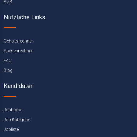
AGB
Nützliche Links
Gehaltsrechner
Spesenrechner
FAQ
Blog
Kandidaten
Jobbörse
Job Kategorie
Jobliste