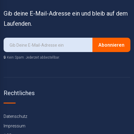
Gib deine E-Mail-Adresse ein und bleib auf dem
Laufenden.
Abonnieren
🔒 Kein Spam. Jederzeit abbestellbar.
Rechtliches
Datenschutz
Impressum