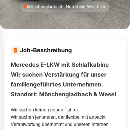
Mönchengladbach, Nordrhein-Westfalen
Job-Beschreibung
Mercedes E-LKW mit Schlafkabine
Wir suchen Verstärkung für unser
familiengeführtes Unternehmen.
Standort: Mönchengladbach & Wesel
Wir suchen keinen reinen Fahrer.
Wir suchen jemanden, der flexibel mit anpackt,
Verantwortung übernimmt und unseren internen