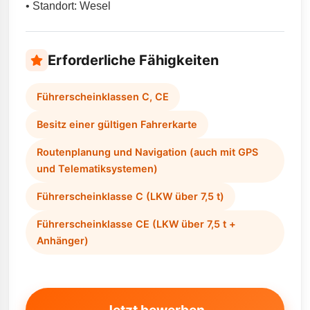
• Standort: Wesel
Erforderliche Fähigkeiten
Führerscheinklassen C, CE
Besitz einer gültigen Fahrerkarte
Routenplanung und Navigation (auch mit GPS
und Telematiksystemen)
Führerscheinklasse C (LKW über 7,5 t)
Führerscheinklasse CE (LKW über 7,5 t +
Anhänger)