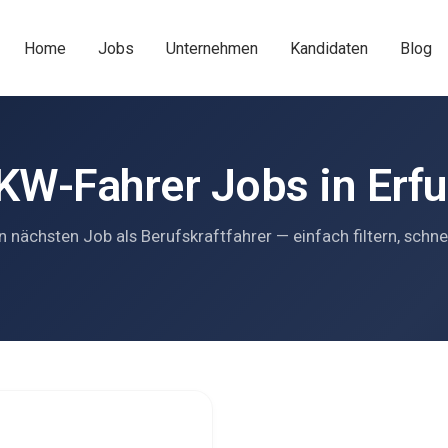
Home
Jobs
Unternehmen
Kandidaten
Blog
KW-Fahrer Jobs in Erfu
n nächsten Job als Berufskraftfahrer — einfach filtern, schne