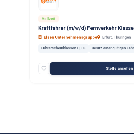
Vollzeit
Kraftfahrer (m/w/d) Fernverkehr Klasse 
Elsen Unternehmensgruppe
Erfurt, Thüringen
Führerscheinklassen C, CE
Besitz einer gültigen Fah
Stelle ansehen