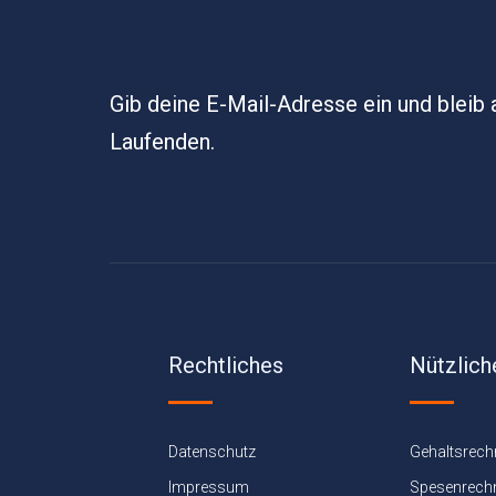
Gib deine E-Mail-Adresse ein und bleib
Laufenden.
Rechtliches
Nützlich
Datenschutz
Gehaltsrech
Impressum
Spesenrech