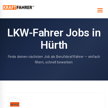
LKW-Fahrer Jobs in
Hürth
Finde deinen nächsten Job als Berufskraftfahrer — einfach
filtern, schnell bewerben.