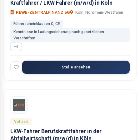
Kraftfahrer / LKW Fahrer (m/w/d) in Köln
REWE-ZENTRALFINANZ eG
Köln, Nordrhein-Westfalen
Führerscheinklassen C, CE
Kenntnisse in Ladungssicherung nach gesetzlichen
Vorschriften
+4
Stelle ansehen
Vollzeit
LKW-Fahrer Berufskraftfahrer in der
Abfallwirtschaft (m/w/d) in Köln