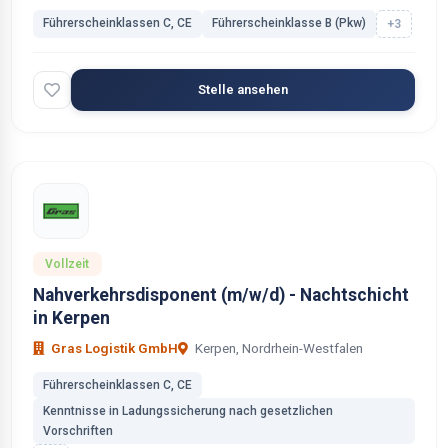
Führerscheinklassen C, CE
Führerscheinklasse B (Pkw)
+3
Stelle ansehen
Vollzeit
Nahverkehrsdisponent (m/w/d) - Nachtschicht
in Kerpen
Gras Logistik GmbH
Kerpen, Nordrhein-Westfalen
Führerscheinklassen C, CE
Kenntnisse in Ladungssicherung nach gesetzlichen
Vorschriften