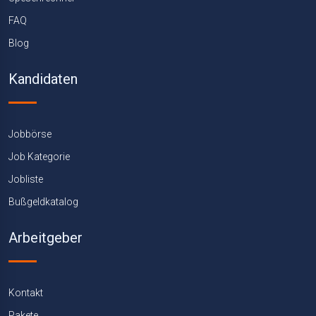
FAQ
Blog
Kandidaten
Jobbörse
Job Kategorie
Jobliste
Bußgeldkatalog
Arbeitgeber
Kontakt
Pakete