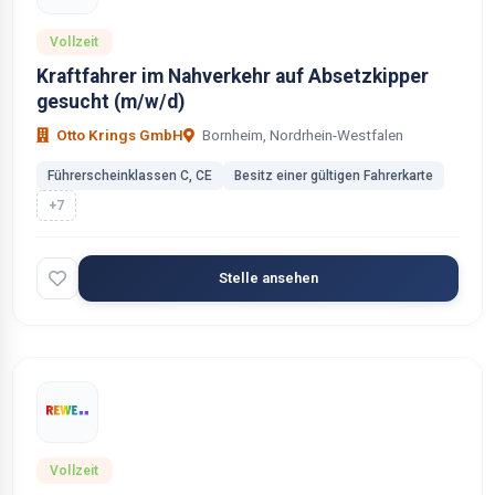
Vollzeit
Kraftfahrer im Nahverkehr auf Absetzkipper
gesucht (m/w/d)
Otto Krings GmbH
Bornheim, Nordrhein-Westfalen
Führerscheinklassen C, CE
Besitz einer gültigen Fahrerkarte
+7
Stelle ansehen
Vollzeit