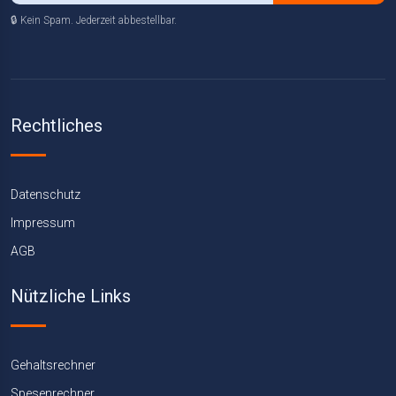
🔒 Kein Spam. Jederzeit abbestellbar.
Rechtliches
Datenschutz
Impressum
AGB
Nützliche Links
Gehaltsrechner
Spesenrechner