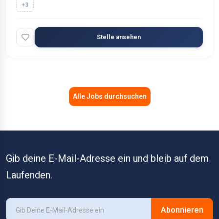
+3
Stelle ansehen
Alle Jobs durchsuchen
Gib deine E-Mail-Adresse ein und bleib auf dem
Laufenden.
Abonnieren