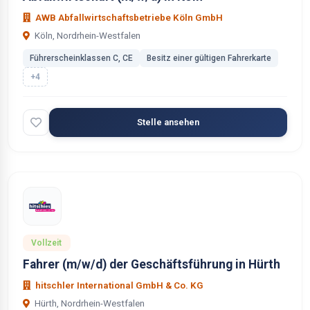
AWB Abfallwirtschaftsbetriebe Köln GmbH
Köln, Nordrhein-Westfalen
Führerscheinklassen C, CE
Besitz einer gültigen Fahrerkarte
+4
Stelle ansehen
Vollzeit
Fahrer (m/w/d) der Geschäftsführung in Hürth
hitschler International GmbH & Co. KG
Hürth, Nordrhein-Westfalen