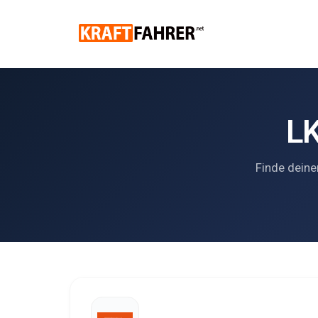
LK
Finde deine