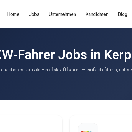
Home
Jobs
Unternehmen
Kandidaten
Blog
W-Fahrer Jobs in Ker
n nächsten Job als Berufskraftfahrer — einfach filtern, schne