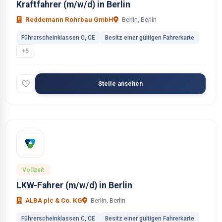
Kraftfahrer (m/w/d) in Berlin
Reddemann Rohrbau GmbH
Berlin, Berlin
Führerscheinklassen C, CE
Besitz einer gültigen Fahrerkarte
+5
Stelle ansehen
Vollzeit
LKW-Fahrer (m/w/d) in Berlin
ALBA plc & Co. KG
Berlin, Berlin
Führerscheinklassen C, CE
Besitz einer gültigen Fahrerkarte