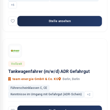
+6
Stelle ansehen
Vollzeit
Tankwagenfahrer (m/w/d) ADR Gefahrgut
team energie GmbH & Co. KG
Berlin, Berlin
Führerscheinklassen C, CE
Kenntnisse im Umgang mit Gefahrgut (ADR-Schein)
+2