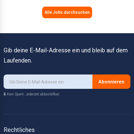
Alle Jobs durchsuchen
Gib deine E-Mail-Adresse ein und bleib auf dem
Laufenden.
Abonnieren
🔒 Kein Spam. Jederzeit abbestellbar.
Rechtliches