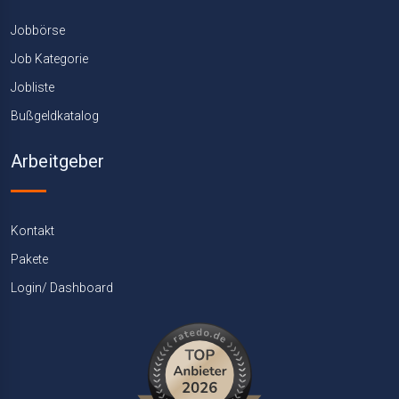
Jobbörse
Job Kategorie
Jobliste
Bußgeldkatalog
Arbeitgeber
Kontakt
Pakete
Login/ Dashboard