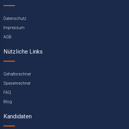
Datenschutz
Impressum
AGB
Nützliche Links
Gehaltsrechner
Spesenrechner
FAQ
Blog
Kandidaten