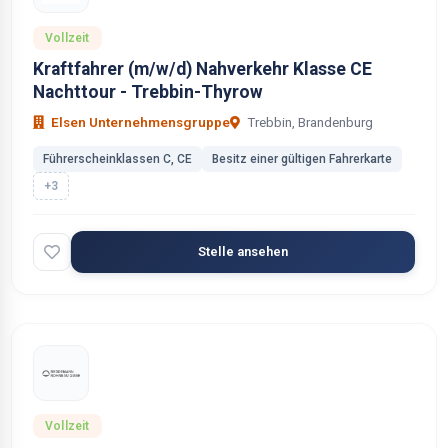
Vollzeit
Kraftfahrer (m/w/d) Nahverkehr Klasse CE
Nachttour - Trebbin-Thyrow
Elsen Unternehmensgruppe
Trebbin, Brandenburg
Führerscheinklassen C, CE
Besitz einer gültigen Fahrerkarte
+3
Stelle ansehen
Vollzeit