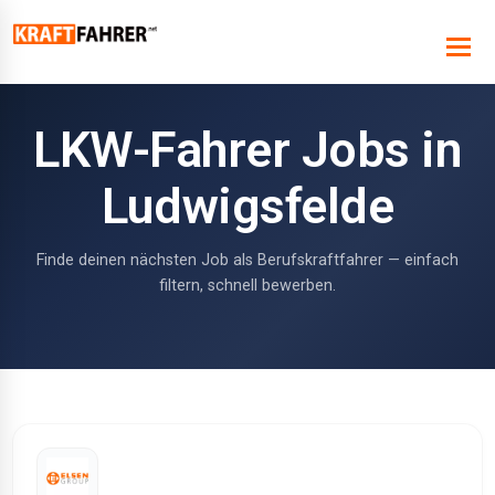
LKW-Fahrer Jobs in
Ludwigsfelde
Finde deinen nächsten Job als Berufskraftfahrer — einfach
filtern, schnell bewerben.