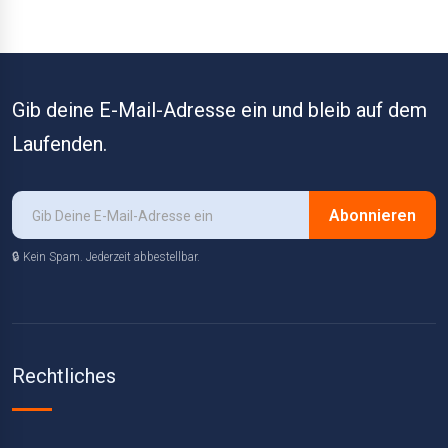
Gib deine E-Mail-Adresse ein und bleib auf dem
Laufenden.
Abonnieren
🔒 Kein Spam. Jederzeit abbestellbar.
Rechtliches