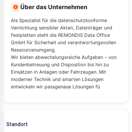
Über das Unternehmen
Als Spezialist für die datenschutzkonforme
Vernichtung sensibler Akten, Datenträger und
Festplatten steht die REMONDIS Data Office
GmbH für Sicherheit und verantwortungsvollen
Ressourcenumgang.
Wir bieten abwechslungsreiche Aufgaben – von
Kundenbetreuung und Disposition bis hin zu
Einsätzen in Anlagen oder Fahrzeugen. Mit
moderner Technik und smarten Lösungen
entwickeln wir passgenaue Lösungen fü
Standort