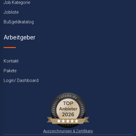
Job Kategorie
Jobliste
Bußgeldkatalog
Arbeitgeber
Kontakt
Pakete
Login/ Dashboard
Auszeichnungen & Zertifikate