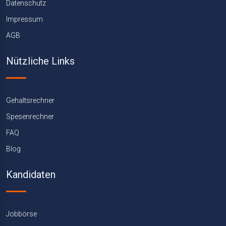
Datenschutz
Impressum
AGB
Nützliche Links
Gehaltsrechner
Spesenrechner
FAQ
Blog
Kandidaten
Jobbörse