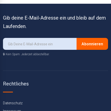
Gib deine E-Mail-Adresse ein und bleib auf dem
Laufenden.
Abonnieren
🔒 Kein Spam. Jederzeit abbestellbar.
Rechtliches
Datenschutz