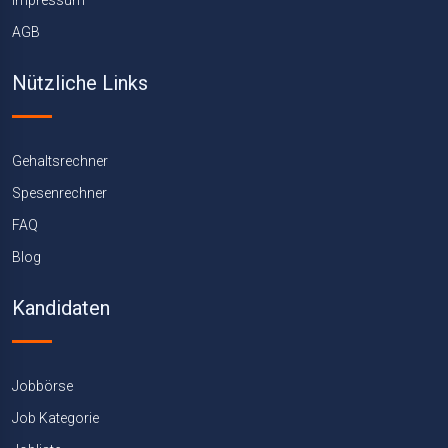
Impressum
AGB
Nützliche Links
Gehaltsrechner
Spesenrechner
FAQ
Blog
Kandidaten
Jobbörse
Job Kategorie