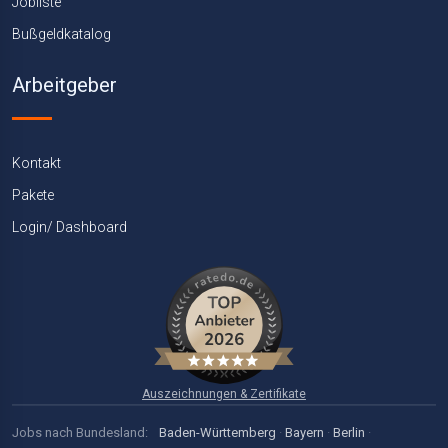
Jobliste
Bußgeldkatalog
Arbeitgeber
Kontakt
Pakete
Login/ Dashboard
Auszeichnungen & Zertifikate
Jobs nach Bundesland:
Baden-Württemberg
·
Bayern
·
Berlin
·