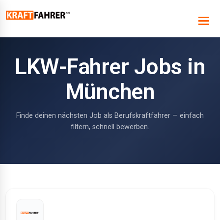
LKW-Fahrer Jobs in
München
Finde deinen nächsten Job als Berufskraftfahrer — einfach
filtern, schnell bewerben.