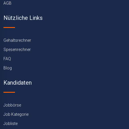
AGB
Nützliche Links
Gehaltsrechner
Spesenrechner
FAQ
Blog
Kandidaten
Jobbörse
Job Kategorie
Jobliste