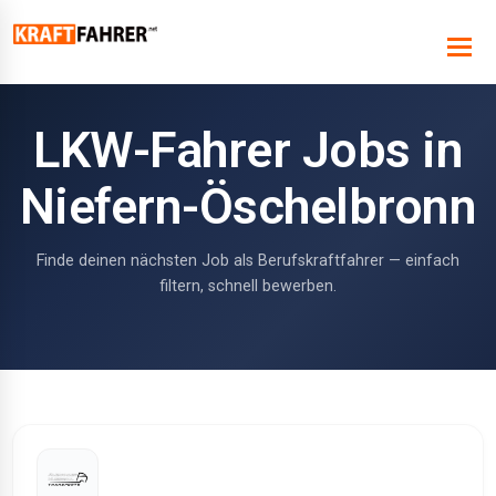
LKW-Fahrer Jobs in
Niefern-Öschelbronn
Finde deinen nächsten Job als Berufskraftfahrer — einfach
filtern, schnell bewerben.