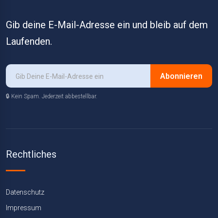
Gib deine E-Mail-Adresse ein und bleib auf dem
Laufenden.
Abonnieren
🔒 Kein Spam. Jederzeit abbestellbar.
Rechtliches
Datenschutz
Impressum