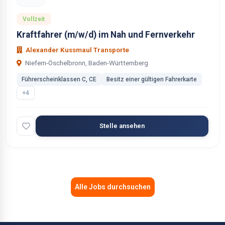
Vollzeit
Kraftfahrer (m/w/d) im Nah und Fernverkehr
Alexander Kussmaul Transporte
Niefern-Öschelbronn, Baden-Württemberg
Führerscheinklassen C, CE
Besitz einer gültigen Fahrerkarte
+4
Stelle ansehen
Alle Jobs durchsuchen