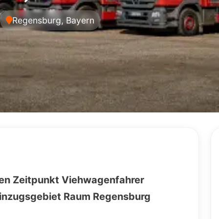
Regensburg, Bayern
en Zeitpunkt Viehwagenfahrer
m Einzugsgebiet Raum Regensburg