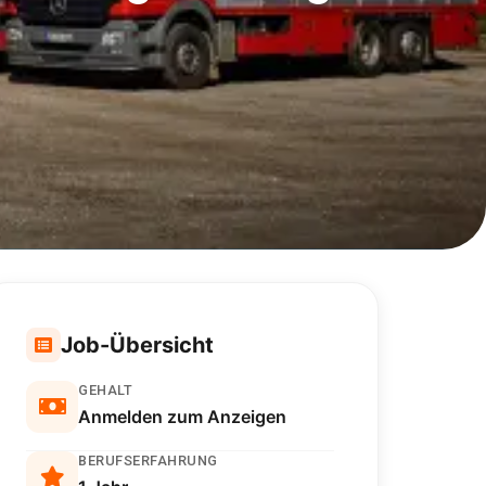
Job-Übersicht
GEHALT
Anmelden zum Anzeigen
BERUFSERFAHRUNG