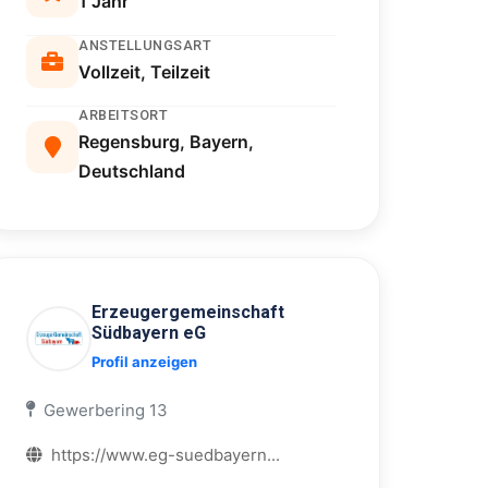
1 Jahr
ANSTELLUNGSART
Vollzeit, Teilzeit
ARBEITSORT
Regensburg, Bayern,
Deutschland
Erzeugergemeinschaft
Südbayern eG
Profil anzeigen
Gewerbering 13
https://www.eg-suedbayern...