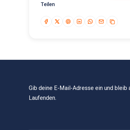
Teilen
Gib deine E-Mail-Adresse ein und bleib
Laufenden.