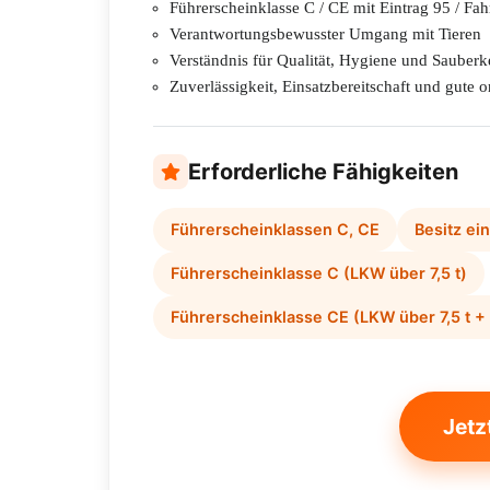
Führerscheinklasse C / CE mit Eintrag 95 / Fah
Verantwortungsbewusster Umgang mit Tieren
Verständnis für Qualität, Hygiene und Sauberk
Zuverlässigkeit, Einsatzbereitschaft und gute 
Erforderliche Fähigkeiten
Führerscheinklassen C, CE
Besitz ei
Führerscheinklasse C (LKW über 7,5 t)
Führerscheinklasse CE (LKW über 7,5 t 
Jetz