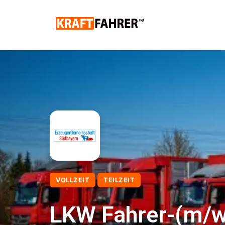
VOLLZEIT
TEILZEIT
LKW Fahrer-(m/w