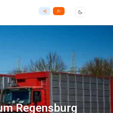
aum Regensburg