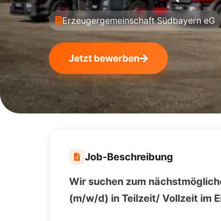
Erzeugergemeinschaft Südbayern eG
Jetzt bewerben
Job-Beschreibung
Wir suchen zum nächstmöglich
(m/w/d) in Teilzeit/ Vollzeit i