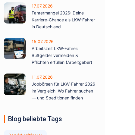
17.07.2026
Fahrermangel 2026: Deine
Karriere-Chance als LKW-Fahrer
in Deutschland
15.07.2026
Arbeitszeit LKW-Fahrer:
Bußgelder vermeiden &
Pflichten erfüllen (Arbeitgeber)
11.07.2026
Jobbörsen für LKW-Fahrer 2026
im Vergleich: Wo Fahrer suchen
— und Speditionen finden
Blog beliebte Tags