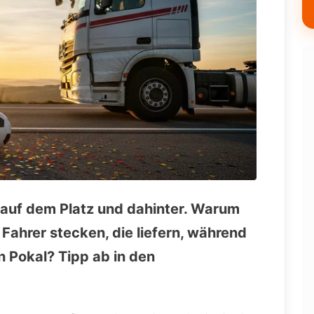
– auf dem Platz und dahinter. Warum
Fahrer stecken, die liefern, während
n Pokal? Tipp ab in den