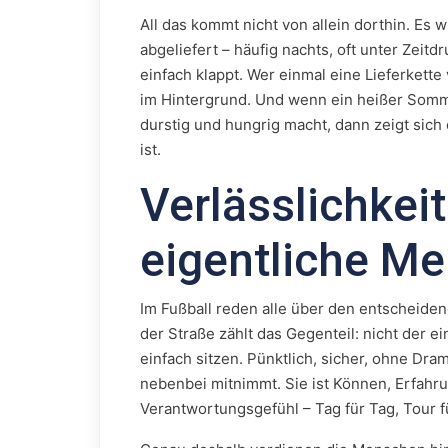
All das kommt nicht von allein dorthin. Es 
abgeliefert – häufig nachts, oft unter Zeitd
einfach klappt. Wer einmal eine Lieferkette
im Hintergrund. Und wenn ein heißer Somme
durstig und hungrig macht, dann zeigt sich
ist.
Verlässlichkeit
eigentliche Me
Im Fußball reden alle über den entscheiden
der Straße zählt das Gegenteil: nicht der e
einfach sitzen. Pünktlich, sicher, ohne Dram
nebenbei mitnimmt. Sie ist Können, Erfahru
Verantwortungsgefühl – Tag für Tag, Tour f