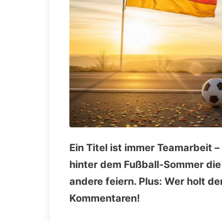
Ein Titel ist immer Teamarbeit 
hinter dem Fußball-Sommer die 
andere feiern. Plus: Wer holt de
Kommentaren!