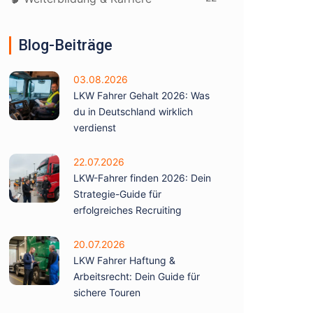
Blog-Beiträge
03.08.2026
LKW Fahrer Gehalt 2026: Was
du in Deutschland wirklich
verdienst
22.07.2026
LKW-Fahrer finden 2026: Dein
Strategie-Guide für
erfolgreiches Recruiting
20.07.2026
LKW Fahrer Haftung &
Arbeitsrecht: Dein Guide für
sichere Touren