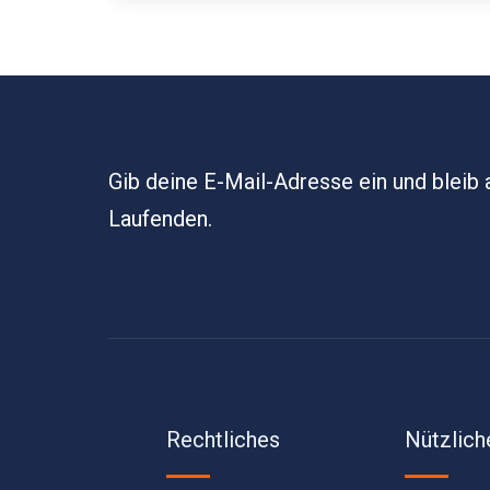
Gib deine E-Mail-Adresse ein und bleib
Laufenden.
Rechtliches
Nützlich