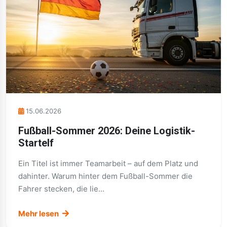
15.06.2026
Fußball-Sommer 2026: Deine Logistik-
Startelf
Ein Titel ist immer Teamarbeit – auf dem Platz und
dahinter. Warum hinter dem Fußball-Sommer die
Fahrer stecken, die lie...
Mehr lesen