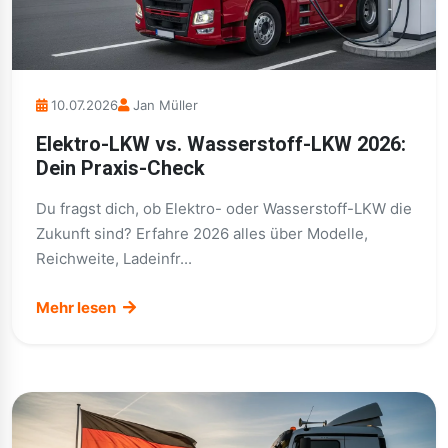
10.07.2026
Jan Müller
Elektro-LKW vs. Wasserstoff-LKW 2026:
Dein Praxis-Check
Du fragst dich, ob Elektro- oder Wasserstoff-LKW die
Zukunft sind? Erfahre 2026 alles über Modelle,
Reichweite, Ladeinfr...
Mehr lesen