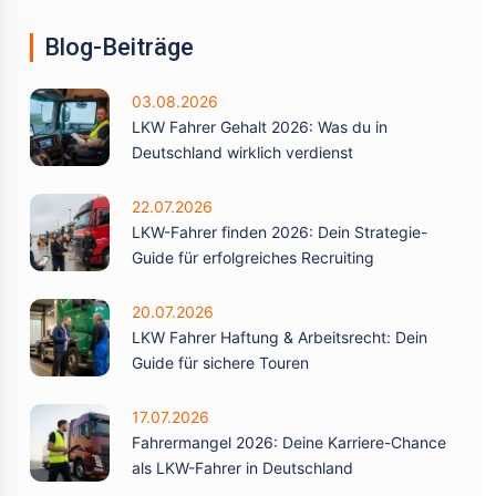
Blog-Beiträge
03.08.2026
LKW Fahrer Gehalt 2026: Was du in
Deutschland wirklich verdienst
22.07.2026
LKW-Fahrer finden 2026: Dein Strategie-
Guide für erfolgreiches Recruiting
20.07.2026
LKW Fahrer Haftung & Arbeitsrecht: Dein
Guide für sichere Touren
17.07.2026
Fahrermangel 2026: Deine Karriere-Chance
als LKW-Fahrer in Deutschland