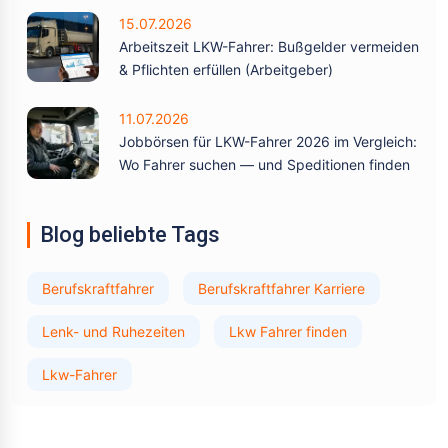
15.07.2026
Arbeitszeit LKW-Fahrer: Bußgelder vermeiden
& Pflichten erfüllen (Arbeitgeber)
11.07.2026
Jobbörsen für LKW-Fahrer 2026 im Vergleich:
Wo Fahrer suchen — und Speditionen finden
Blog beliebte Tags
Berufskraftfahrer
Berufskraftfahrer Karriere
Lenk- und Ruhezeiten
Lkw Fahrer finden
Lkw-Fahrer