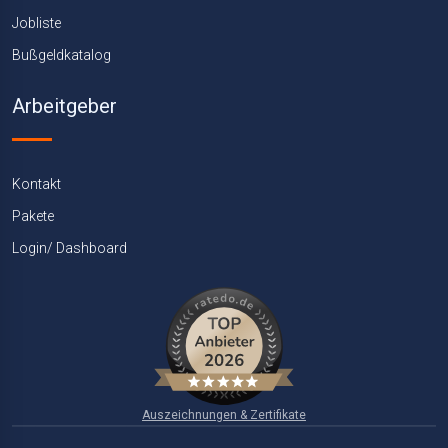
Jobliste
Bußgeldkatalog
Arbeitgeber
Kontakt
Pakete
Login/ Dashboard
Auszeichnungen & Zertifikate