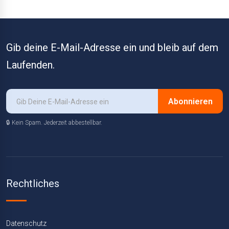
Gib deine E-Mail-Adresse ein und bleib auf dem
Laufenden.
Abonnieren
🔒 Kein Spam. Jederzeit abbestellbar.
Rechtliches
Datenschutz