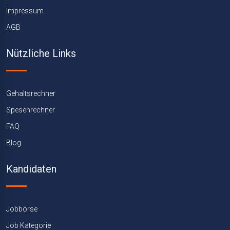
Impressum
AGB
Nützliche Links
Gehaltsrechner
Spesenrechner
FAQ
Blog
Kandidaten
Jobbörse
Job Kategorie