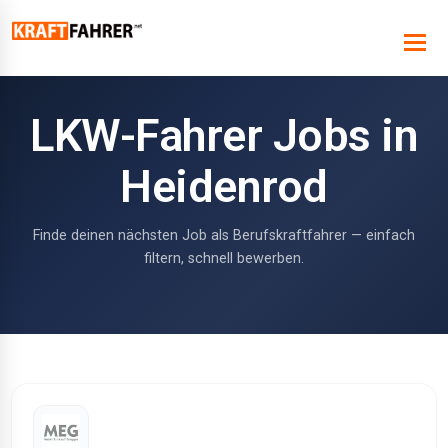
LKW-Fahrer Jobs in
Heidenrod
Finde deinen nächsten Job als Berufskraftfahrer — einfach
filtern, schnell bewerben.