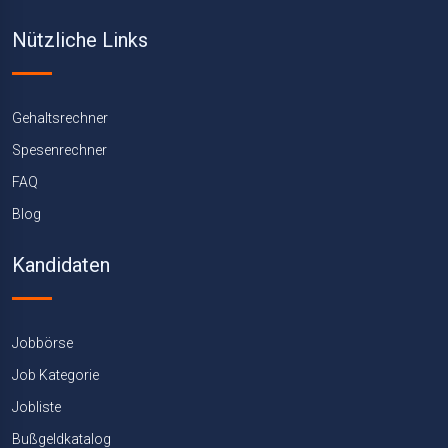
Nützliche Links
Gehaltsrechner
Spesenrechner
FAQ
Blog
Kandidaten
Jobbörse
Job Kategorie
Jobliste
Bußgeldkatalog