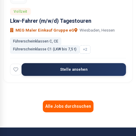
Vollzeit
Lkw-Fahrer (m/w/d) Tagestouren
MEG Maler Einkauf Gruppe eG
Wiesbaden, Hessen
Führerscheinklassen C, CE
Führerscheinklasse C1 (LKW bis 7,5 t)
+2
Stelle ansehen
Alle Jobs durchsuchen