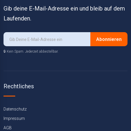
Gib deine E-Mail-Adresse ein und bleib auf dem
Laufenden.
Abonnieren
🔒 Kein Spam. Jederzeit abbestellbar.
Rechtliches
Datenschutz
Impressum
AGB