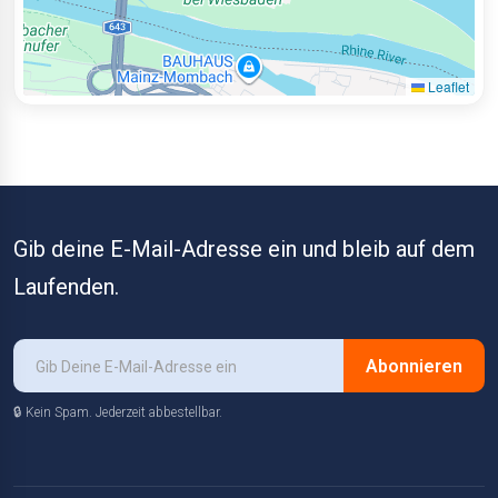
Leaflet
Gib deine E-Mail-Adresse ein und bleib auf dem
Laufenden.
Abonnieren
🔒 Kein Spam. Jederzeit abbestellbar.