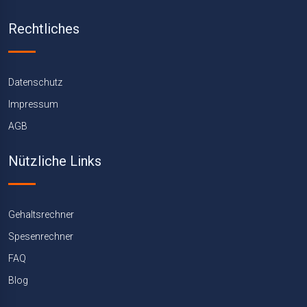
Rechtliches
Datenschutz
Impressum
AGB
Nützliche Links
Gehaltsrechner
Spesenrechner
FAQ
Blog