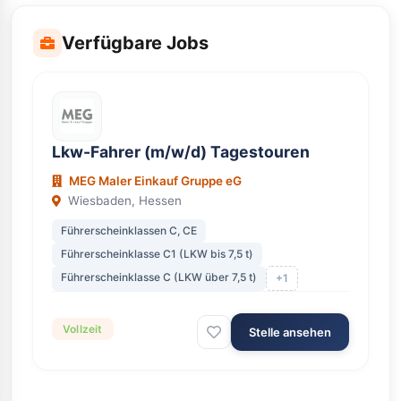
Verfügbare Jobs
Lkw-Fahrer (m/w/d) Tagestouren
MEG Maler Einkauf Gruppe eG
Wiesbaden, Hessen
Führerscheinklassen C, CE
Führerscheinklasse C1 (LKW bis 7,5 t)
Führerscheinklasse C (LKW über 7,5 t)
+1
Vollzeit
Stelle ansehen