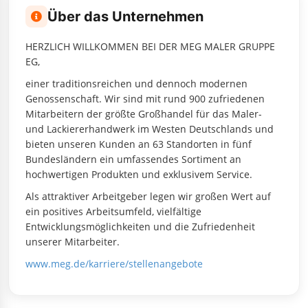
Über das Unternehmen
HERZLICH WILLKOMMEN BEI DER MEG MALER GRUPPE
EG,
einer traditionsreichen und dennoch modernen
Genossenschaft. Wir sind mit rund 900 zufriedenen
Mitarbeitern der größte Großhandel für das Maler-
und Lackiererhandwerk im Westen Deutschlands und
bieten unseren Kunden an 63 Standorten in fünf
Bundesländern ein umfassendes Sortiment an
hochwertigen Produkten und exklusivem Service.
Als attraktiver Arbeitgeber legen wir großen Wert auf
ein positives Arbeitsumfeld, vielfältige
Entwicklungsmöglichkeiten und die Zufriedenheit
unserer Mitarbeiter.
www.meg.de/karriere/stellenangebote