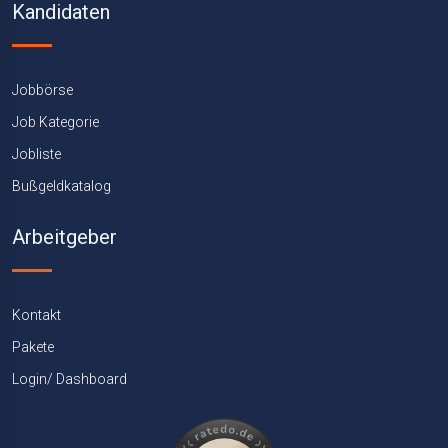
Kandidaten
Jobbörse
Job Kategorie
Jobliste
Bußgeldkatalog
Arbeitgeber
Kontakt
Pakete
Login/ Dashboard