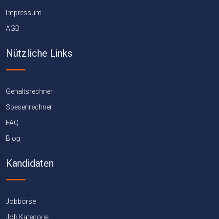
Impressum
AGB
Nützliche Links
Gehaltsrechner
Spesenrechner
FAQ
Blog
Kandidaten
Jobbörse
Job Kategorie