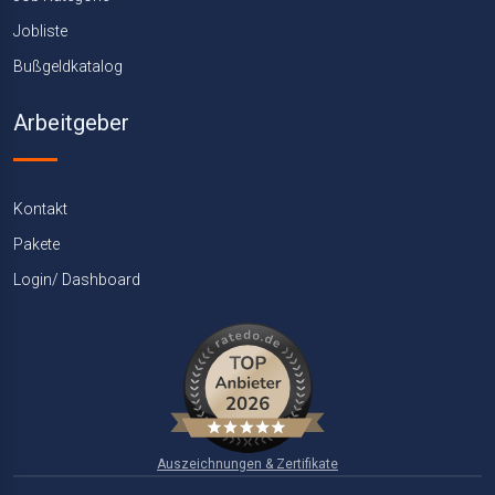
Jobliste
Bußgeldkatalog
Arbeitgeber
Kontakt
Pakete
Login/ Dashboard
Auszeichnungen & Zertifikate