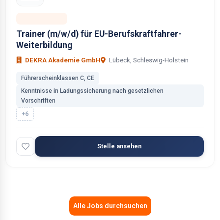
Selbstständig
Trainer (m/w/d) für EU-Berufskraftfahrer-
Weiterbildung
DEKRA Akademie GmbH
Lübeck, Schleswig-Holstein
Führerscheinklassen C, CE
Kenntnisse in Ladungssicherung nach gesetzlichen
Vorschriften
+6
Stelle ansehen
Alle Jobs durchsuchen