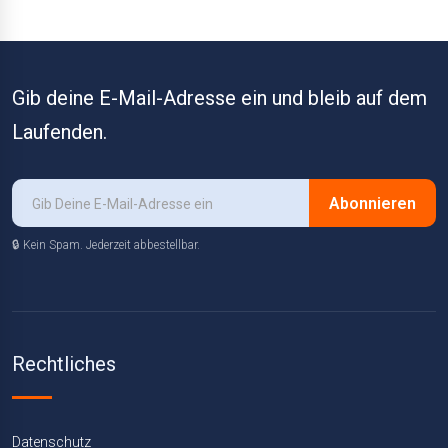
Gib deine E-Mail-Adresse ein und bleib auf dem
Laufenden.
Abonnieren
🔒 Kein Spam. Jederzeit abbestellbar.
Rechtliches
Datenschutz