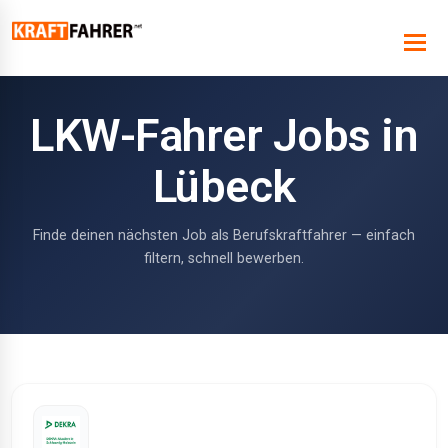
LKW-Fahrer Jobs in
Lübeck
Finde deinen nächsten Job als Berufskraftfahrer — einfach
filtern, schnell bewerben.