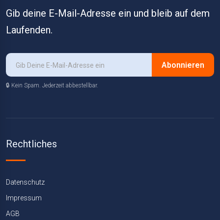
Gib deine E-Mail-Adresse ein und bleib auf dem
Laufenden.
Abonnieren
🔒 Kein Spam. Jederzeit abbestellbar.
Rechtliches
Datenschutz
Impressum
AGB