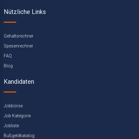
Nützliche Links
Gehaltsrechner
Spesenrechner
FAQ
Blog
Kandidaten
Jobbörse
Job Kategorie
Jobliste
Bußgeldkatalog