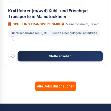
Kraftfahrer (m/w/d) Kühl- und Frischgut-
Transporte in Mainstockheim
SCHILLING TRANSPORT GMBH
Mainstockheim, Bayern
Führerscheinklassen C, CE
Besitz einer gültigen Fahrerkarte
+2
Stelle ansehen
Alle Jobs durchsuchen