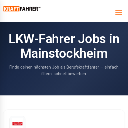
LKW-Fahrer Jobs in
Mainstockheim
Finde deinen nächsten Job als Berufskraftfahrer — einfach
filtern, schnell bewerben.