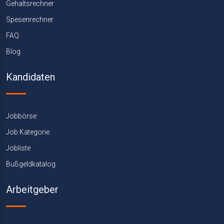
Gehaltsrechner
Spesenrechner
FAQ
Blog
Kandidaten
Jobbörse
Job Kategorie
Jobliste
Bußgeldkatalog
Arbeitgeber