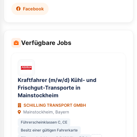
Facebook
Verfügbare Jobs
Kraftfahrer (m/w/d) Kühl- und
Frischgut-Transporte in
Mainstockheim
SCHILLING TRANSPORT GMBH
Mainstockheim, Bayern
Führerscheinklassen C, CE
Besitz einer gültigen Fahrerkarte