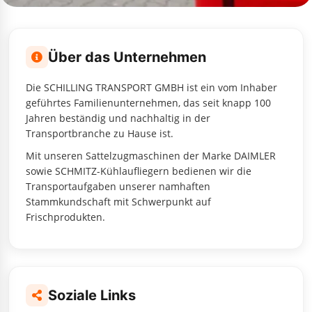
Über das Unternehmen
Die
SCHILLING TRANSPORT GMBH
ist ein vom Inhaber
geführtes Familienunternehmen, das seit knapp 100
Jahren beständig und nachhaltig in der
Transportbranche zu Hause ist.
Mit unseren Sattelzugmaschinen der Marke DAIMLER
sowie SCHMITZ-Kühlaufliegern bedienen wir die
Transportaufgaben unserer namhaften
Stammkundschaft mit Schwerpunkt auf
Frischprodukten.
Soziale Links