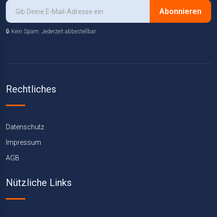
Abonnieren
🔒 Kein Spam. Jederzeit abbestellbar.
Rechtliches
Datenschutz
Impressum
AGB
Nützliche Links