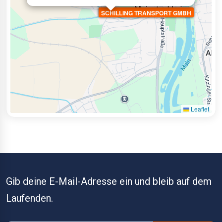
SCHILLING TRANSPORT GMBH
Leaflet
Gib deine E-Mail-Adresse ein und bleib auf dem
Laufenden.