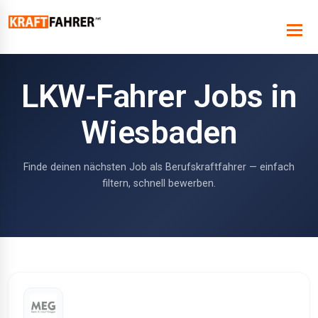
LKW-Fahrer Jobs in
Wiesbaden
Finde deinen nächsten Job als Berufskraftfahrer — einfach
filtern, schnell bewerben.