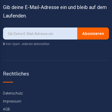
Gib deine E-Mail-Adresse ein und bleib auf dem
Laufenden.
Abonnieren
🔒 Kein Spam. Jederzeit abbestellbar.
Rechtliches
Datenschutz
Impressum
AGB