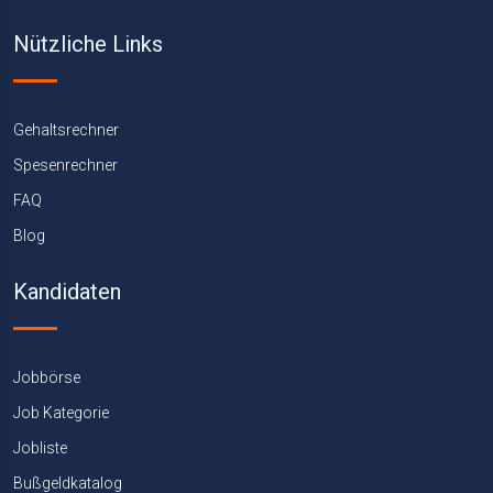
Nützliche Links
Gehaltsrechner
Spesenrechner
FAQ
Blog
Kandidaten
Jobbörse
Job Kategorie
Jobliste
Bußgeldkatalog