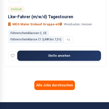
Vollzeit
Lkw-Fahrer (m/w/d) Tagestouren
MEG Maler Einkauf Gruppe eG
Wiesbaden, Hessen
Führerscheinklassen C, CE
Führerscheinklasse C1 (LKW bis 7,5 t)
+2
Stelle ansehen
Alle Jobs durchsuchen