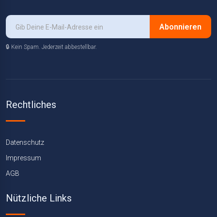
Abonnieren
🔒 Kein Spam. Jederzeit abbestellbar.
Rechtliches
Datenschutz
Impressum
AGB
Nützliche Links