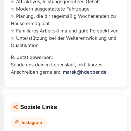
✨ Attraktives, leistungsgerechtes Gehalt
✨ Modern ausgestattete Fahrzeuge
✨ Planung, die dir regelmäßig Wochenenden zu
Hause ermöglicht
✨ Familiäres Arbeitsklima und gute Perspektiven
✨ Unterstützung bei der Weiterentwicklung und
Qualifikation
📝
Jetzt bewerben:
Sende uns deinen Lebenslauf, inkl. kurzes
Anschreiben gerne an:
marek@hdeboer.de
Soziale Links
Instagram