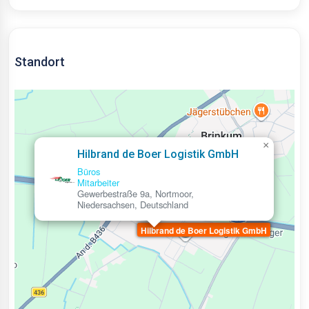
Standort
×
Hilbrand de Boer Logistik GmbH
Büros
Mitarbeiter
Gewerbestraße 9a, Nortmoor,
Niedersachsen, Deutschland
Hilbrand de Boer Logistik GmbH