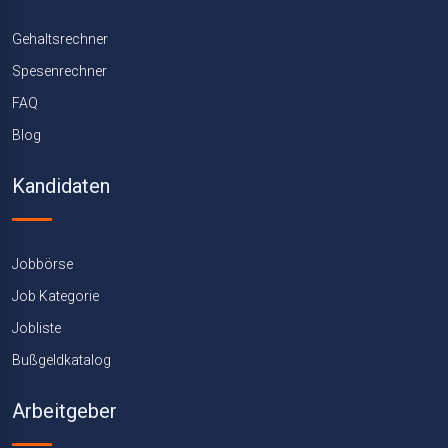
Gehaltsrechner
Spesenrechner
FAQ
Blog
Kandidaten
Jobbörse
Job Kategorie
Jobliste
Bußgeldkatalog
Arbeitgeber