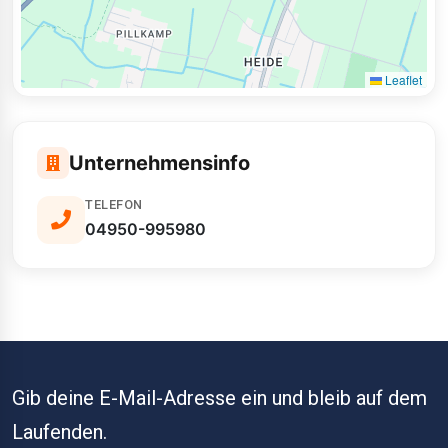
Leaflet
Unternehmensinfo
TELEFON
04950-995980
Gib deine E-Mail-Adresse ein und bleib auf dem
Laufenden.