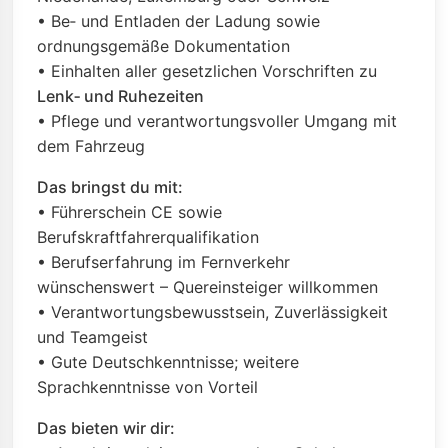
• Be‑ und Entladen der Ladung sowie
ordnungsgemäße Dokumentation
• Einhalten aller gesetzlichen Vorschriften zu
Lenk‑ und Ruhezeiten
• Pflege und verantwortungsvoller Umgang mit
dem Fahrzeug
Das bringst du mit:
• Führerschein CE sowie
Berufskraftfahrerqualifikation
• Berufserfahrung im Fernverkehr
wünschenswert – Quereinsteiger willkommen
• Verantwortungsbewusstsein, Zuverlässigkeit
und Teamgeist
• Gute Deutschkenntnisse; weitere
Sprachkenntnisse von Vorteil
Das bieten wir dir: