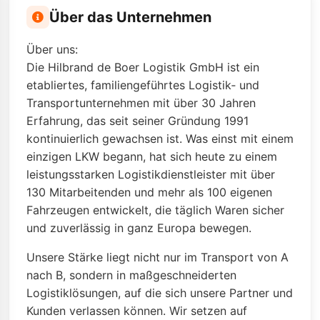
Über das Unternehmen
Über uns:
Die Hilbrand de Boer Logistik GmbH ist ein
etabliertes, familiengeführtes Logistik‑ und
Transportunternehmen mit über 30 Jahren
Erfahrung, das seit seiner Gründung 1991
kontinuierlich gewachsen ist. Was einst mit einem
einzigen LKW begann, hat sich heute zu einem
leistungsstarken Logistikdienstleister mit über
130 Mitarbeitenden und mehr als 100 eigenen
Fahrzeugen entwickelt, die täglich Waren sicher
und zuverlässig in ganz Europa bewegen.
Unsere Stärke liegt nicht nur im Transport von A
nach B, sondern in maßgeschneiderten
Logistiklösungen, auf die sich unsere Partner und
Kunden verlassen können. Wir setzen auf