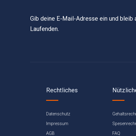
Gib deine E-Mail-Adresse ein und bleib
Laufenden.
Rechtliches
Nützlich
Datenschutz
Gehaltsrech
Impressum
Spesenrech
AGB
FAQ