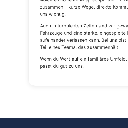
zusammen – kurze Wege, direkte Kommuni
uns wichtig.
Auch in turbulenten Zeiten sind wir gew
Fahrzeuge und eine starke, eingespielte
aufeinander verlassen kann. Bei uns bis
Teil eines Teams, das zusammenhält.
Wenn du Wert auf ein familiäres Umfeld, 
passt du gut zu uns.