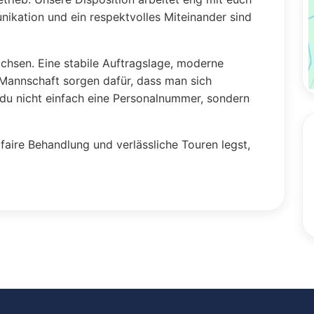
kation und ein respektvolles Miteinander sind
achsen. Eine stabile Auftragslage, moderne
 Mannschaft sorgen dafür, dass man sich
t du nicht einfach eine Personalnummer, sondern
faire Behandlung und verlässliche Touren legst,