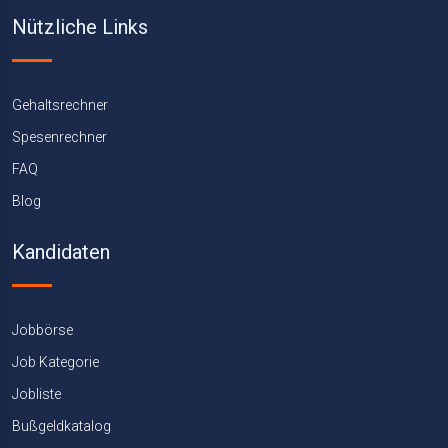
Nützliche Links
Gehaltsrechner
Spesenrechner
FAQ
Blog
Kandidaten
Jobbörse
Job Kategorie
Jobliste
Bußgeldkatalog