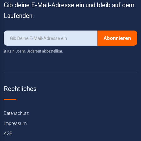
Gib deine E-Mail-Adresse ein und bleib auf dem
Laufenden.
Abonnieren
🔒 Kein Spam. Jederzeit abbestellbar.
Rechtliches
Datenschutz
Impressum
AGB