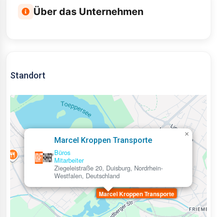
Über das Unternehmen
Standort
×
Marcel Kroppen Transporte
Büros
Mitarbeiter
Ziegeleistraße 20, Duisburg, Nordrhein-
Westfalen, Deutschland
Marcel Kroppen Transporte