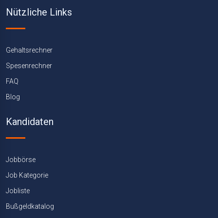
Nützliche Links
Gehaltsrechner
Spesenrechner
FAQ
Blog
Kandidaten
Jobbörse
Job Kategorie
Jobliste
Bußgeldkatalog