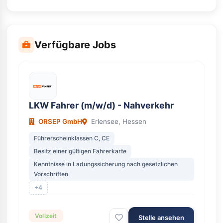
Verfügbare Jobs
LKW Fahrer (m/w/d) - Nahverkehr
ORSEP GmbH
Erlensee, Hessen
Führerscheinklassen C, CE
Besitz einer gültigen Fahrerkarte
Kenntnisse in Ladungssicherung nach gesetzlichen
Vorschriften
+4
Vollzeit
Stelle ansehen