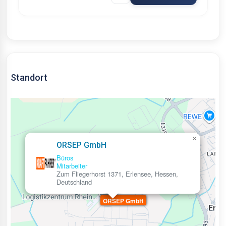
Standort
×
ORSEP GmbH
Büros
Mitarbeiter
Zum Fliegerhorst 1371, Erlensee, Hessen,
Deutschland
ORSEP GmbH