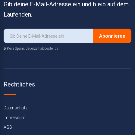
Gib deine E-Mail-Adresse ein und bleib auf dem
Laufenden.
Abonnieren
🔒 Kein Spam. Jederzeit abbestellbar.
Rechtliches
Datenschutz
Impressum
AGB