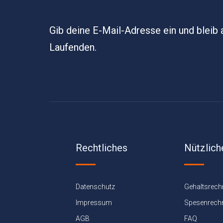
Gib deine E-Mail-Adresse ein und bleib
Laufenden.
Rechtliches
Nützlich
Datenschutz
Gehaltsrech
Impressum
Spesenrech
AGB
FAQ