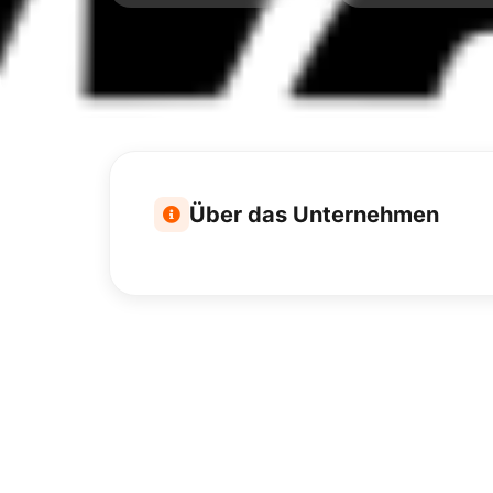
Über das Unternehmen